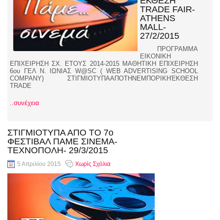
ΕΚΘΕΣΗ
TRADE FAIR-
ATHENS
MALL-
27/2/2015
ΠΡΟΓΡΑΜΜΑ
ΕΙΚΟΝΙΚΗ
ΕΠΙΧΕΙΡΗΣΗ ΣΧ. ΕΤΟYΣ 2014-2015 ΜΑΘΗΤΙΚΗ ΕΠΙΧΕΙΡΗΣΗ
6ου ΓΕΛ Ν. ΙΩΝΙΑΣ W@SC ( WEB ADVERTISING SCHOOL
COMPANY) ΣΤΙΓΜΙΟΤΥΠΑΑΠΟΤΗΝΕΜΠΟΡΙΚΗΈΚΘΕΣΗ
TRADE
..συνέχεια
ΣΤΙΓΜΙΟΤΥΠΑ ΑΠΟ ΤΟ 7ο
ΦΕΣΤΙΒΑΛ ΠΑΜΕ ΣΙΝΕΜΑ-
ΤΕΧΝΟΠΟΛΗ- 29/3/2015
5 Απριλίου 2015
Χωρίς Σχόλια