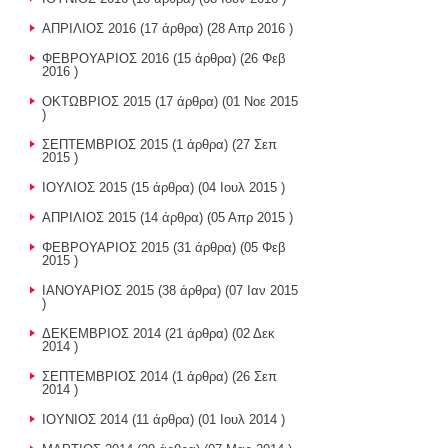
ΑΠΡΙΛΙΟΣ 2016
(17 άρθρα) (28 Απρ 2016 )
ΦΕΒΡΟΥΑΡΙΟΣ 2016
(15 άρθρα) (26 Φεβ
2016 )
ΟΚΤΩΒΡΙΟΣ 2015
(17 άρθρα) (01 Νοε 2015
)
ΣΕΠΤΕΜΒΡΙΟΣ 2015
(1 άρθρα) (27 Σεπ
2015 )
ΙΟΥΛΙΟΣ 2015
(15 άρθρα) (04 Ιουλ 2015 )
ΑΠΡΙΛΙΟΣ 2015
(14 άρθρα) (05 Απρ 2015 )
ΦΕΒΡΟΥΑΡΙΟΣ 2015
(31 άρθρα) (05 Φεβ
2015 )
ΙΑΝΟΥΑΡΙΟΣ 2015
(38 άρθρα) (07 Ιαν 2015
)
ΔΕΚΕΜΒΡΙΟΣ 2014
(21 άρθρα) (02 Δεκ
2014 )
ΣΕΠΤΕΜΒΡΙΟΣ 2014
(1 άρθρα) (26 Σεπ
2014 )
ΙΟΥΝΙΟΣ 2014
(11 άρθρα) (01 Ιουλ 2014 )