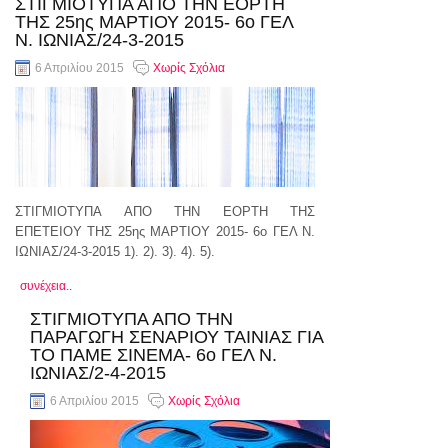
ΣΤΙΓΜΙΟΤΥΠΑ ΑΠΟ ΤΗΝ ΕΟΡΤΗ
ΤΗΣ 25ης ΜΑΡΤΙΟΥ 2015- 6ο ΓΕΛ
Ν. ΙΩΝΙΑΣ/24-3-2015
6 Απριλίου 2015
Χωρίς Σχόλια
ΣΤΙΓΜΙΟΤΥΠΑ ΑΠΟ ΤΗΝ ΕΟΡΤΗ ΤΗΣ
ΕΠΕΤΕΙΟΥ ΤΗΣ 25ης ΜΑΡΤΙΟΥ 2015- 6ο ΓΕΛ Ν.
ΙΩΝΙΑΣ/24-3-2015 1). 2). 3). 4). 5).
συνέχεια..
ΣΤΙΓΜΙΟΤΥΠΑ ΑΠΟ ΤΗΝ
ΠΑΡΑΓΩΓΗ ΣΕΝΑΡΙΟΥ ΤΑΙΝΙΑΣ ΓΙΑ
ΤΟ ΠΑΜΕ ΣΙΝΕΜΑ- 6ο ΓΕΛ Ν.
ΙΩΝΙΑΣ/2-4-2015
6 Απριλίου 2015
Χωρίς Σχόλια