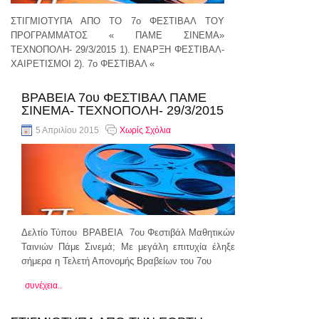
ΣΤΙΓΜΙΟΤΥΠΑ ΑΠΟ ΤΟ 7ο ΦΕΣΤΙΒΑΛ ΤΟΥ
ΠΡΟΓΡΑΜΜΑΤΟΣ « ΠΑΜΕ ΣΙΝΕΜΑ»
ΤΕΧΝΟΠΟΛΗ- 29/3/2015 1). ΕΝΑΡΞΗ ΦΕΣΤΙΒΑΛ-
ΧΑΙΡΕΤΙΣΜΟΙ 2). 7ο ΦΕΣΤΙΒΑΛ «
συνέχεια..
ΒΡΑΒΕΙΑ 7ου ΦΕΣΤΙΒΑΛ ΠΑΜΕ
ΣΙΝΕΜΑ- ΤΕΧΝΟΠΟΛΗ- 29/3/2015
5 Απριλίου 2015
Χωρίς Σχόλια
Δελτίο Τύπου ΒΡΑΒΕΙΑ 7ου Φεστιβάλ Μαθητικών
Ταινιών Πάμε Σινεμά; Με μεγάλη επιτυχία έληξε
σήμερα η Τελετή Απονομής Βραβείων του 7ου
συνέχεια..