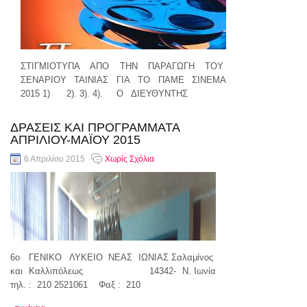
ΣΤΙΓΜΙΟΤΥΠΑ ΑΠΟ ΤΗΝ ΠΑΡΑΓΩΓΗ ΤΟΥ
ΣΕΝΑΡΙΟΥ ΤΑΙΝΙΑΣ ΓΙΑ ΤΟ ΠΑΜΕ ΣΙΝΕΜΑ
2015 1) 2). 3). 4). Ο ΔΙΕΥΘΥΝΤΗΣ
συνέχεια..
ΔΡΑΣΕΙΣ ΚΑΙ ΠΡΟΓΡΑΜΜΑΤΑ
ΑΠΡΙΛΙΟΥ-ΜΑΪΟΥ 2015
6 Απριλίου 2015
Χωρίς Σχόλια
6ο ΓΕΝΙΚΟ ΛΥΚΕΙΟ ΝΕΑΣ ΙΩΝΙΑΣ Σαλαμίνος
και Καλλιπόλεως 14342- Ν. Ιωνία
τηλ. : 210 2521061 Φαξ : 210