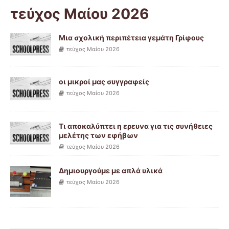
τεύχος Μαίου 2026
Μια σχολική περιπέτεια γεμάτη Γρίφους
τεύχος Μαίου 2026
οι μικροί μας συγγραφείς
τεύχος Μαίου 2026
Τι αποκαλύπτει η ερευνα για τις συνήθειες
μελέτης των εφήβων
τεύχος Μαίου 2026
Δημιουργούμε με απλά υλικά
τεύχος Μαίου 2026