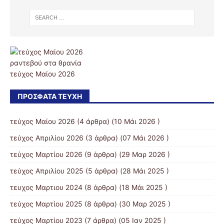
ραντεβού στα θρανία
τεύχος Μαίου 2026
ΠΡΌΣΦΑΤΑ ΤΕΎΧΗ
τεύχος Μαίου 2026
(4 άρθρα) (10 Μάι 2026 )
τεύχος Απριλίου 2026
(3 άρθρα) (07 Μάι 2026 )
τεύχος Μαρτίου 2026
(9 άρθρα) (29 Μαρ 2026 )
τεύχος Απριλίου 2025
(5 άρθρα) (28 Μάι 2025 )
τευχος Μαρτιου 2024
(8 άρθρα) (18 Μάι 2025 )
τεύχος Μαρτίου 2025
(8 άρθρα) (30 Μαρ 2025 )
τεύχος Μαρτίου 2023
(7 άρθρα) (05 Ιαν 2025 )