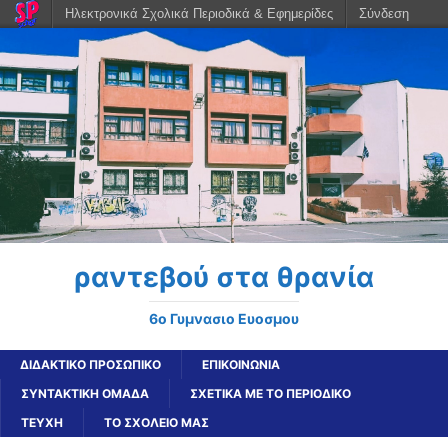
Ηλεκτρονικά Σχολικά Περιοδικά & Εφημερίδες
Σύνδεση
ραντεβού στα θρανία
6o Γυμνασιο Ευοσμου
ΔΙΔΑΚΤΙΚΟ ΠΡΟΣΩΠΙΚΟ
ΕΠΙΚΟΙΝΩΝΙΑ
ΣΥΝΤΑΚΤΙΚΗ ΟΜΑΔΑ
ΣΧΕΤΙΚΑ ΜΕ ΤΟ ΠΕΡΙΟΔΙΚΟ
ΤΕΥΧΗ
ΤΟ ΣΧΟΛΕΙΟ ΜΑΣ