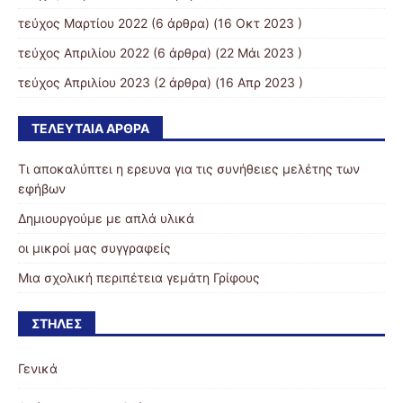
τεύχος Μαρτίου 2022
(6 άρθρα) (16 Οκτ 2023 )
τεύχος Απριλίου 2022
(6 άρθρα) (22 Μάι 2023 )
τεύχος Απριλίου 2023
(2 άρθρα) (16 Απρ 2023 )
ΤΕΛΕΥΤΑΊΑ ΆΡΘΡΑ
Τι αποκαλύπτει η ερευνα για τις συνήθειες μελέτης των
εφήβων
Δημιουργούμε με απλά υλικά
οι μικροί μας συγγραφείς
Μια σχολική περιπέτεια γεμάτη Γρίφους
ΣΤΉΛΕΣ
Γενικά