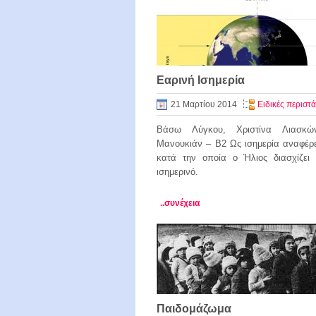
Εαρινή Ισημερία
21 Μαρτίου 2014
Ειδικές περιστά
Βάσω Λύγκου, Χριστίνα Λιασκώ
Μανουκιάν – Β2 Ως ισημερία αναφέρε
κατά την οποία ο Ήλιος διασχίζει 
ισημερινό.
..συνέχεια
Παιδομάζωμα