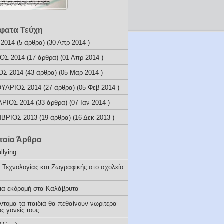
φατα Τεύχη
 2014
(5 άρθρα) (30 Απρ 2014 )
ΟΣ 2014
(17 άρθρα) (01 Απρ 2014 )
ΟΣ 2014
(43 άρθρα) (05 Μαρ 2014 )
ΥΑΡΙΟΣ 2014
(27 άρθρα) (05 Φεβ 2014 )
ΑΡΙΟΣ 2014
(33 άρθρα) (07 Ιαν 2014 )
ΒΡΙΟΣ 2013
(19 άρθρα) (16 Δεκ 2013 )
ταία Άρθρα
llying
 Τεχνολογίας και Ζωγραφικής στο σχολείο
ια εκδρομή στα Καλάβρυτα
ύντομα τα παιδιά θα πεθαίνουν νωρίτερα
ς γονείς τους