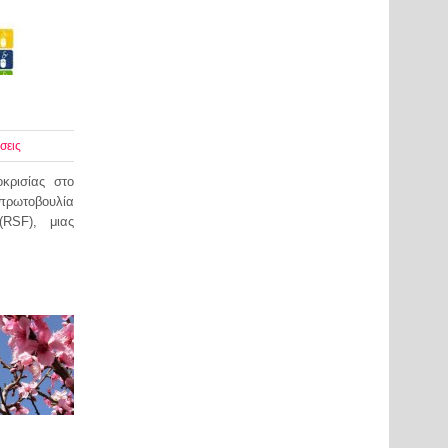
σεις
κρισίας στο
πρωτοβουλία
RSF), μιας