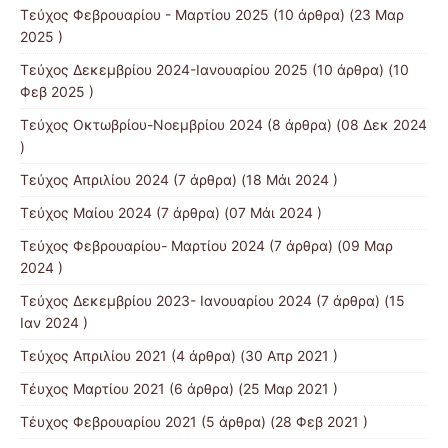
Τεύχος Φεβρουαρίου - Μαρτίου 2025
(10 άρθρα) (23 Μαρ
2025 )
Τεύχος Δεκεμβρίου 2024-Ιανουαρίου 2025
(10 άρθρα) (10
Φεβ 2025 )
Τεύχος Οκτωβρίου-Νοεμβρίου 2024
(8 άρθρα) (08 Δεκ 2024
)
Τεύχος Απριλίου 2024
(7 άρθρα) (18 Μάι 2024 )
Τεύχος Μαίου 2024
(7 άρθρα) (07 Μάι 2024 )
Τεύχος Φεβρουαρίου- Μαρτίου 2024
(7 άρθρα) (09 Μαρ
2024 )
Τεύχος Δεκεμβρίου 2023- Ιανουαρίου 2024
(7 άρθρα) (15
Ιαν 2024 )
Τεύχος Απριλίου 2021
(4 άρθρα) (30 Απρ 2021 )
Τέυχος Μαρτίου 2021
(6 άρθρα) (25 Μαρ 2021 )
Τέυχος Φεβρουαρίου 2021
(5 άρθρα) (28 Φεβ 2021 )