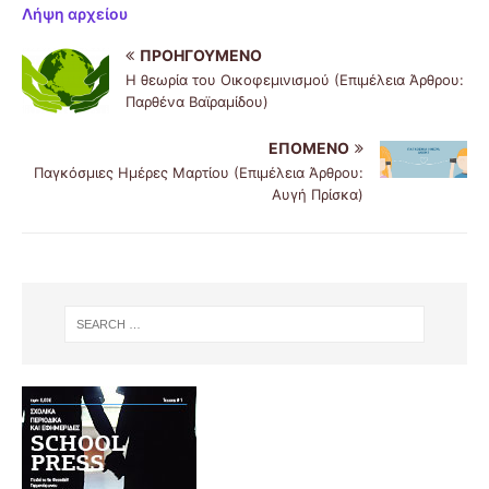
Λήψη αρχείου
ΠΡΟΗΓΟΎΜΕΝΟ
Η θεωρία του Οικοφεμινισμού (Επιμέλεια Άρθρου:
Παρθένα Βαϊραμίδου)
ΕΠΌΜΕΝΟ
Παγκόσμιες Ημέρες Μαρτίου (Επιμέλεια Άρθρου:
Αυγή Πρίσκα)