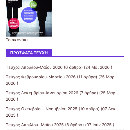
Το σκονάκι
ΠΡΌΣΦΑΤΑ ΤΕΎΧΗ
Τεύχος Απριλίου-Mαΐου 2026
(6 άρθρα) (24 Μάι 2026 )
Τεύχος Φεβρουαρίου-Μαρτίου 2026
(11 άρθρα) (25 Μαρ
2026 )
Τεύχος Δεκεμβρίου-Ιανουαρίου 2026
(7 άρθρα) (25 Μαρ
2026 )
Τεύχος Οκτωβρίου- Νοεμβρίου 2025
(10 άρθρα) (07 Δεκ
2025 )
Τεύχος Απριλίου- Μαΐου 2025
(8 άρθρα) (07 Ιουν 2025 )