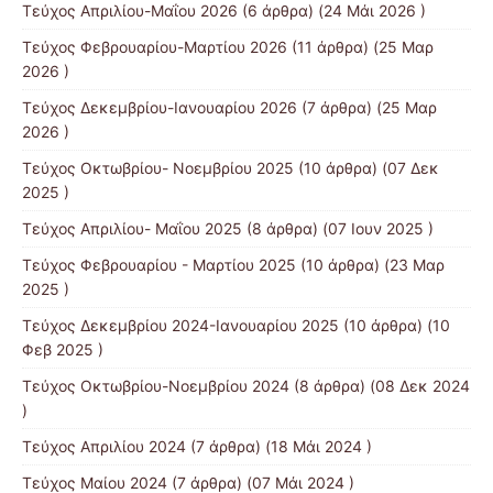
Τεύχος Απριλίου-Mαΐου 2026
(6 άρθρα) (24 Μάι 2026 )
Τεύχος Φεβρουαρίου-Μαρτίου 2026
(11 άρθρα) (25 Μαρ
2026 )
Τεύχος Δεκεμβρίου-Ιανουαρίου 2026
(7 άρθρα) (25 Μαρ
2026 )
Τεύχος Οκτωβρίου- Νοεμβρίου 2025
(10 άρθρα) (07 Δεκ
2025 )
Τεύχος Απριλίου- Μαΐου 2025
(8 άρθρα) (07 Ιουν 2025 )
Τεύχος Φεβρουαρίου - Μαρτίου 2025
(10 άρθρα) (23 Μαρ
2025 )
Τεύχος Δεκεμβρίου 2024-Ιανουαρίου 2025
(10 άρθρα) (10
Φεβ 2025 )
Τεύχος Οκτωβρίου-Νοεμβρίου 2024
(8 άρθρα) (08 Δεκ 2024
)
Τεύχος Απριλίου 2024
(7 άρθρα) (18 Μάι 2024 )
Τεύχος Μαίου 2024
(7 άρθρα) (07 Μάι 2024 )