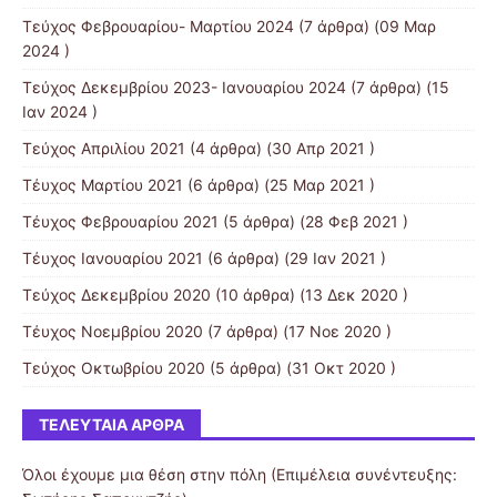
Τεύχος Φεβρουαρίου- Μαρτίου 2024
(7 άρθρα) (09 Μαρ
2024 )
Τεύχος Δεκεμβρίου 2023- Ιανουαρίου 2024
(7 άρθρα) (15
Ιαν 2024 )
Τεύχος Απριλίου 2021
(4 άρθρα) (30 Απρ 2021 )
Τέυχος Μαρτίου 2021
(6 άρθρα) (25 Μαρ 2021 )
Τέυχος Φεβρουαρίου 2021
(5 άρθρα) (28 Φεβ 2021 )
Τέυχος Ιανουαρίου 2021
(6 άρθρα) (29 Ιαν 2021 )
Τεύχος Δεκεμβρίου 2020
(10 άρθρα) (13 Δεκ 2020 )
Τέυχος Νοεμβρίου 2020
(7 άρθρα) (17 Νοε 2020 )
Τεύχος Οκτωβρίου 2020
(5 άρθρα) (31 Οκτ 2020 )
ΤΕΛΕΥΤΑΊΑ ΆΡΘΡΑ
Όλοι έχουμε μια θέση στην πόλη (Επιμέλεια συνέντευξης: