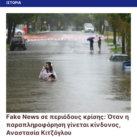
ΙΣΤΟΡΙΑ
Fake News σε περιόδους κρίσης: Όταν η
παραπληροφόρηση γίνεται κίνδυνος,
Αναστασία Κιτζόγλου