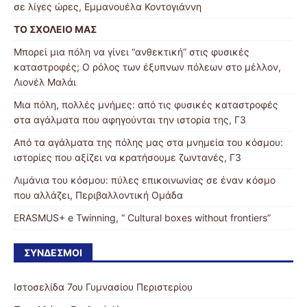
σε λίγες ώρες, Εμμανουέλα Κοντογιάννη
ΤΟ ΣΧΟΛΕΙΟ ΜΑΣ
Μπορεί μια πόλη να γίνει “ανθεκτική” στις φυσικές
καταστροφές; Ο ρόλος των έξυπνων πόλεων στο μέλλον,
Λιονέλ Μαλάι
Μια πόλη, πολλές μνήμες: από τις φυσικές καταστροφές
στα αγάλματα που αφηγούνται την ιστορία της, Γ3
Από τα αγάλματα της πόλης μας στα μνημεία του κόσμου:
ιστορίες που αξίζει να κρατήσουμε ζωντανές, Γ3
Λιμάνια του κόσμου: πύλες επικοινωνίας σε έναν κόσμο
που αλλάζει, Περιβαλλοντική Ομάδα
ERASMUS+ e Twinning, “ Cultural boxes without frontiers”
ΣΎΝΔΕΣΜΟΙ
Ιστοσελίδα 7ου Γυμνασίου Περιστερίου