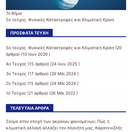
7o Βήμα
5ο τεύχος. Φυσικές Καταστροφές και Κλιματική Κρίση
ΠΡΌΣΦΑΤΑ ΤΕΎΧΗ
5ο τεύχος. Φυσικές Καταστροφές και Κλιματική Κρίση
(20
άρθρα) (10 Ιουν 2026 )
4ο Τεύχος
(15 άρθρα) (24 Ιουν 2025 )
3ο Τεύχος
(17 άρθρα) (26 Μάι 2024 )
2ο Τεύχος
(15 άρθρα) (24 Μάι 2024 )
1ο Τεύχος
(21 άρθρα) (26 Μάι 2022 )
ΤΕΛΕΥΤΑΊΑ ΆΡΘΡΑ
Ζούμε στην εποχή των ακραίων φαινομένων; Πώς η
κλιματική αλλαγή αλλάζει τον πλανήτη μας, Καρατενιζλής