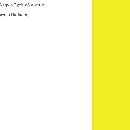
λλήνιο Σχολικό Δίκτυο
ργείο Παιδείας