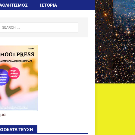
ΑΘΛΗΤΙΣΜΟΣ
ΙΣΤΟΡΙΑ
ήμα
ΌΣΦΑΤΑ ΤΕΎΧΗ