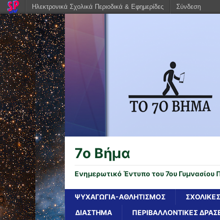
Ηλεκτρονικά Σχολικά Περιοδικά & Εφημερίδες
Σύνδεση
7o Βήμα
Ενημερωτικό Έντυπο του 7ου Γυμνασίου 
ΨΥΧΑΓΩΓΙΑ-ΑΘΛΗΤΙΣΜΟΣ
ΣΧΟΛΙΚΕΣ
ΔΙΑΣΤΗΜΑ
ΠΕΡΙΒΑΛΛΟΝΤΙΚΕΣ ΔΡΑΣΕ