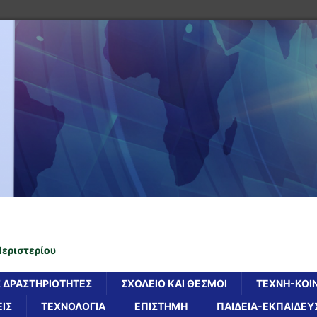
Περιστερίου
 ΔΡΑΣΤΗΡΙΟΤΗΤΕΣ
ΣΧΟΛΕΙΟ ΚΑΙ ΘΕΣΜΟΙ
ΤΕΧΝΗ-ΚΟΙ
ΙΣ
ΤΕΧΝΟΛΟΓΙΑ
ΕΠΙΣΤΗΜΗ
ΠΑΙΔΕΙΑ-ΕΚΠΑΙΔΕΥ