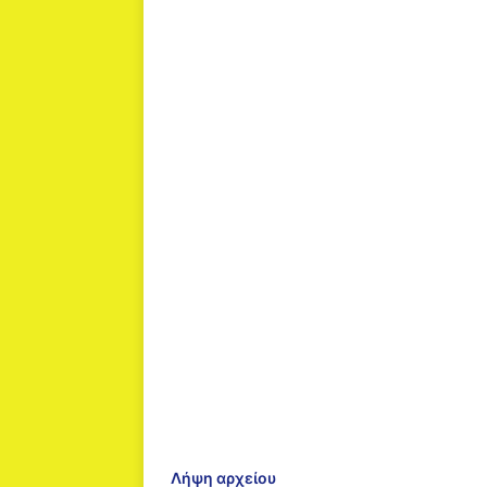
Λήψη αρχείου