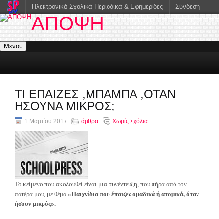
Ηλεκτρονικά Σχολικά Περιοδικά & Εφημερίδες
Σύνδεση
ΑΠΟΨΗ
Μενού
ΤΙ ΕΠΑΙΖΕΣ ,ΜΠΑΜΠΑ ,ΟΤΑΝ
ΗΣΟΥΝΑ ΜΙΚΡΟΣ;
1 Μαρτίου 2017
άρθρα
Χωρίς Σχόλια
Το κείμενο που ακολουθεί είναι μια συνέντευξη, που πήρα από τον
πατέρα μου, με θέμα
«Παιχνίδια που έπαιζες ομαδικά ή ατομικά, όταν
ήσουν μικρός».