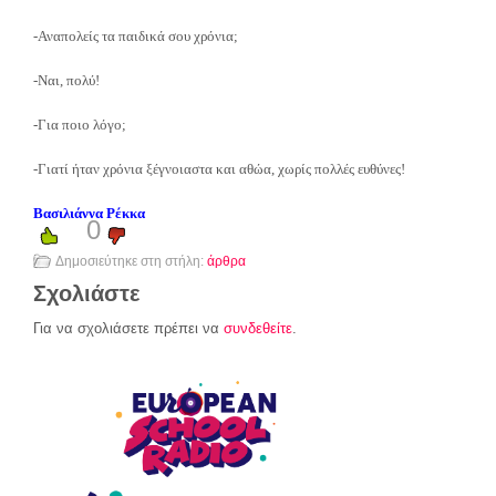
-Αναπολείς τα παιδικά σου χρόνια;
-Ναι, πολύ!
-Για ποιο λόγο;
-Γιατί ήταν χρόνια ξέγνοιαστα και αθώα, χωρίς πολλές ευθύνες!
Βασιλιάννα Ρέκκα
0
Δημοσιεύτηκε στη στήλη:
άρθρα
Σχολιάστε
Για να σχολιάσετε πρέπει να
συνδεθείτε
.