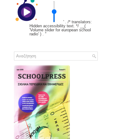
' . /* translators:
Hidden accessibility text. */ __(
'Volume slider for european school
radio' ) . '
'
ΑΠΟΨΗ