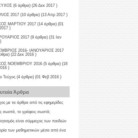
EYXOΣ
(6 άρθρα) (26 Δεκ 2017 )
ΛΙΟΣ 2017
(10 άρθρα) (13 Απρ 2017 )
ΟΣ ΜΑΡΤΙΟΥ 2017
(14 άρθρα) (01
2017 )
ΟΥΑΡΙΟΣ 2017
(9 άρθρα) (31 Ιαν
)
ΜΒΡΙΟΣ 2016- ΙΑΝΟΥΑΡΙΟΣ 2017
ρθρα) (22 Δεκ 2016 )
ΧΟΣ ΝΟΕΜΒΡΙΟΥ 2016
(5 άρθρα) (18
016 )
ο Τεύχος
(4 άρθρα) (01 Φεβ 2016 )
ευταία Άρθρα
χος με τα άρθρα από τις εφημερίδες
ς σωστά, το γράφεις σωστά;
ητισμός είναι σύμμαχος των παιδιών
τορία των μαθηματικών μέσα από ένα