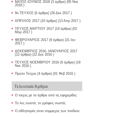
ΜΑἸὈΣ ῙΟΥΝΙΟΣ 2018
(3 άρθρα) (05 Νοε
2018 )
9o TEYXOΣ
(6 άρθρα) (26 Δεκ 2017 )
ΑΠΡΙΛΙΟΣ 2017
(10 άρθρα) (13 Απρ 2017 )
ΤΕΥΧΟΣ ΜΑΡΤΙΟΥ 2017
(14 άρθρα) (01
Μαρ 2017 )
ΦΕΒΡΟΥΑΡΙΟΣ 2017
(9 άρθρα) (31 Ιαν
2017 )
ΔΕΚΕΜΒΡΙΟΣ 2016- ΙΑΝΟΥΑΡΙΟΣ 2017
(12 άρθρα) (22 Δεκ 2016 )
ΤΕΥΧΟΣ ΝΟΕΜΒΡΙΟΥ 2016
(5 άρθρα) (18
Νοε 2016 )
Πρώτο Τεύχος
(4 άρθρα) (01 Φεβ 2016 )
Τελευταία Άρθρα
Ο τοίχος με τα άρθρα από τις εφημερίδες
Το λες σωστά, το γράφεις σωστά;
O αθλητισμός είναι σύμμαχος των παιδιών