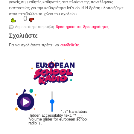
γονείς,συμμαθητές,καθηγητές στα πλαίσια της πανελλήνιας
εκστρατείας για την καθαριότητα let’s do it! H δράση υλοποιήθηκε
στον περιβάλλοντα χώρο του σχολείου
0
Δημοσιεύτηκε στη στήλη:
δραστηριότητες
,
δραστηριότητες
Σχολιάστε
Για να σχολιάσετε πρέπει να
συνδεθείτε
.
' . /* translators:
Hidden accessibility text. */ __(
'Volume slider for european school
radio' ) . '
'