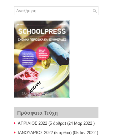
ΑΠΟΨΗ
Πρόσφατα Τεύχη
ΑΠΡΙΛΙΟΣ 2022
(5 άρθρα) (24 Μαρ 2022 )
ΙΑΝΟΥΑΡΙΟΣ 2022
(5 άρθρα) (05 Ιαν 2022 )