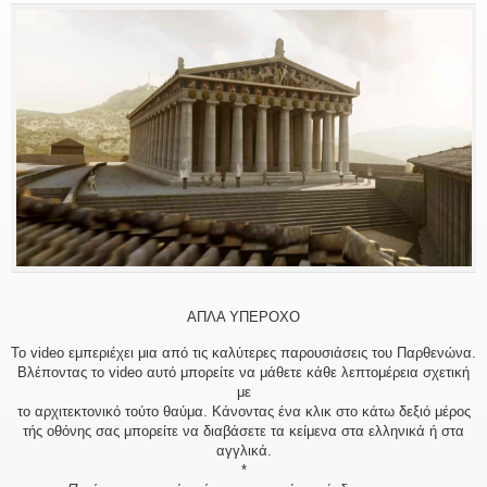
ΑΠΛΑ ΥΠΕΡΟΧΟ
Το video εμπεριέχει μια από τις καλύτερες παρουσιάσεις του Παρθενώνα.
Βλέποντας το video αυτό μπορείτε να μάθετε κάθε λεπτομέρεια σχετική
με
το αρχιτεκτονικό τούτο θαύμα. Κάνοντας ένα κλικ στο κάτω δεξιό μέρος
τής οθόνης σας μπορείτε να διαβάσετε τα κείμενα στα ελληνικά ή στα
αγγλικά.
*