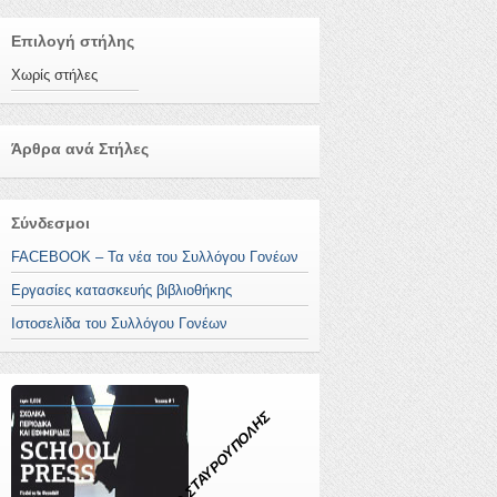
Επιλογή στήλης
Χωρίς στήλες
Άρθρα ανά Στήλες
Σύνδεσμοι
FACEBOOK – Τα νέα του Συλλόγου Γονέων
Εργασίες κατασκευής βιβλιοθήκης
Ιστοσελίδα του Συλλόγου Γονέων