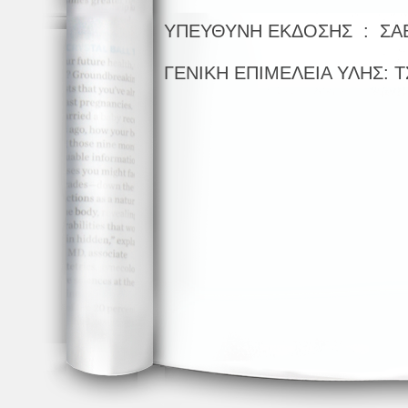
ΥΠΕΥΘΥΝΗ ΕΚΔΟΣΗΣ : ΣΑ
ΓΕΝΙΚΗ ΕΠΙΜΕΛΕΙΑ ΥΛΗΣ: 