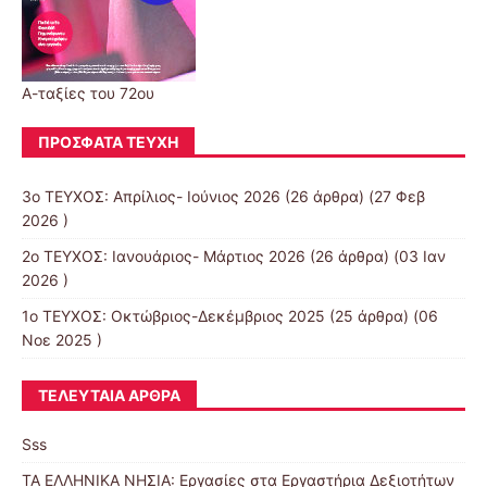
Α-ταξίες του 72ου
ΠΡΌΣΦΑΤΑ ΤΕΎΧΗ
3ο ΤΕΥΧΟΣ: Απρίλιος- Ιούνιος 2026
(26 άρθρα) (27 Φεβ
2026 )
2ο ΤΕΥΧΟΣ: Ιανουάριος- Μάρτιος 2026
(26 άρθρα) (03 Ιαν
2026 )
1ο ΤΕΥΧΟΣ: Οκτώβριος-Δεκέμβριος 2025
(25 άρθρα) (06
Νοε 2025 )
ΤΕΛΕΥΤΑΊΑ ΆΡΘΡΑ
Sss
ΤΑ ΕΛΛΗΝΙΚΑ ΝΗΣΙΑ: Εργασίες στα Εργαστήρια Δεξιοτήτων