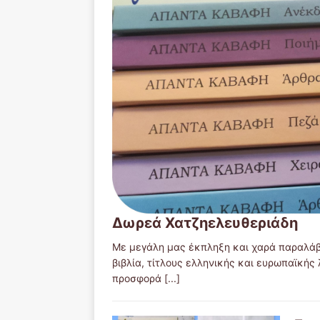
Δωρεά Χατζηελευθεριάδη
Με μεγάλη μας έκπληξη και χαρά παραλάβ
βιβλία, τίτλους ελληνικής και ευρωπαϊκή
προσφορά
[...]