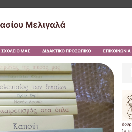
νασίου Μελιγαλά
 ΣΧΟΛΕΙΟ ΜΑΣ
ΔΙΔΑΚΤΙΚΟ ΠΡΟΣΩΠΙΚΟ
ΕΠΙΚΟΙΝΩΝΙΑ
Δούρ
1ο τ