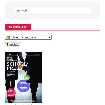
TRANSLATE
Translate