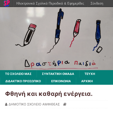
Ηλεκτρονικά Σχολικά Περιοδικά & Εφημερίδες
Σύνδεση
ΤΟ ΣΧΟΛΕΙΟ ΜΑΣ
ΣΥΝΤΑΚΤΙΚΗ ΟΜΑΔΑ
ΤΕΥΧΗ
ΔΙΔΑΚΤΙΚΌ ΠΡΟΣΩΠΙΚΌ
ΕΠΙΚΟΙΝΩΝΙΑ
ΑΡΧΙΚΉ
Φθηνή και καθαρή ενέργεια.
ΔΗΜΟΤΙΚΟ ΣΧΟΛΕΙΟ ΑΜΦΙΘΕΑΣ