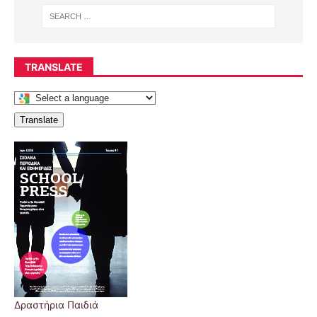
TRANSLATE
Translate
Δραστήρια Παιδιά