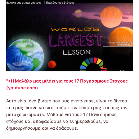
">Η Μαλάλα μας μιλάει για τους 17 Παγκόσμιους Στόχους
(youtube.com)
Αυτό είναι ένα βίντεο που μας ενέπνευσε, είναι το βίντεο
που μας έκανε να σκεφτούμε τον κόσμο μας και πώς τον
μεταχειριζόμαστε. Μάθαμε για τους 17 Παγκόσμιους
στόχους και αποφασίσαμε να ενημερωθούμε, να
δημιουργήσουμε και να δράσουμε.