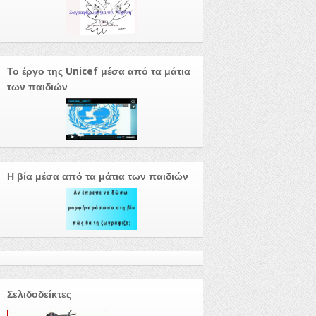
Το έργο της Unicef μέσα από τα μάτια
των παιδιών
Η βία μέσα από τα μάτια των παιδιών
Σελιδοδείκτες