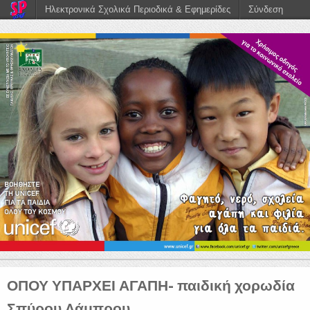
Ηλεκτρονικά Σχολικά Περιοδικά & Εφημερίδες
Σύνδεση
ΟΠΟΥ ΥΠΑΡΧΕΙ ΑΓΑΠΗ- παιδική χορωδία
Σπύρου Λάμπρου