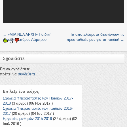
←
»ΜΙΑ ΝΕΑ ΑΡΧΗ» Παιδική
Τα αποτελέσματα δικαιώνουν τις
3
χορωδία Σπύρου Λάμπρου
προσπάθειές μας για τα παιδιά!
→
Σχολιάστε
Για να σχολιάσετε
πρέπει να
συνδεθείτε
.
Επίλεξε ένα τεύχος
Σχολεία Υπερασπιστές των Παιδιών 2017-
2018
(3 άρθρα) (06 Νοε 2017 )
Σχολεία Υπερασπιστές των παιδιών 2016-
2017
(20 άρθρα) (04 Ιαν 2017 )
Εργασίες μαθητών 2015-2016
(27 άρθρα) (02
Ιουλ 2016 )