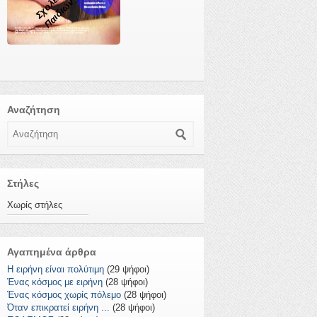
Αναζήτηση
Αναζήτηση
Στήλες
Χωρίς στήλες
Αγαπημένα άρθρα
Η ειρήνη είναι πολύτιμη
(29 ψήφοι)
Ένας κόσμος με ειρήνη
(28 ψήφοι)
Ένας κόσμος χωρίς πόλεμο
(28 ψήφοι)
Όταν επικρατεί ειρήνη ...
(28 ψήφοι)