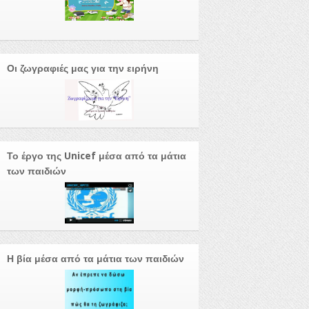
Οι ζωγραφιές μας για την ειρήνη
Το έργο της Unicef μέσα από τα μάτια
των παιδιών
Η βία μέσα από τα μάτια των παιδιών