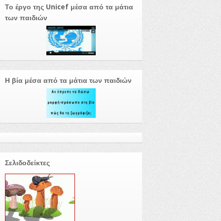
Το έργο της Unicef μέσα από τα μάτια
των παιδιών
Η βία μέσα από τα μάτια των παιδιών
Σελιδοδείκτες