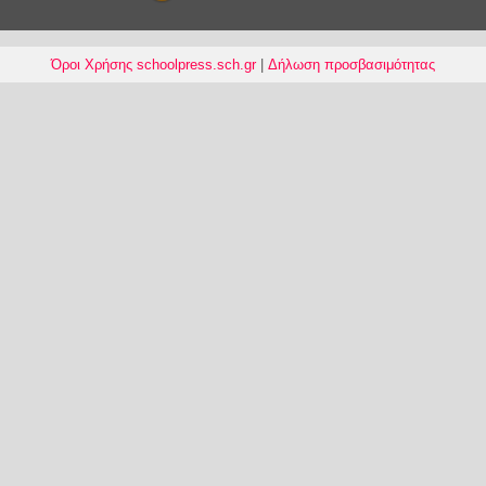
Όροι Χρήσης schoolpress.sch.gr
|
Δήλωση προσβασιμότητας