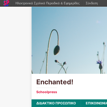
Ηλεκτρονικά Σχολικά Περιοδικά & Εφημερίδες
Σύνδεση
Enchanted!
Schoolpress
ΔΙΔΑΚΤΙΚΟ ΠΡΟΣΩΠΙΚΟ
ΕΠΙΚΟΙΝΩΝΙ