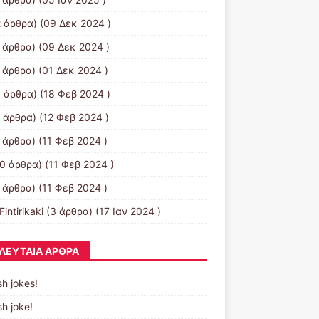
 άρθρα) (09 Δεκ 2024 )
 άρθρα) (09 Δεκ 2024 )
 άρθρα) (01 Δεκ 2024 )
 άρθρα) (18 Φεβ 2024 )
 άρθρα) (12 Φεβ 2024 )
 άρθρα) (11 Φεβ 2024 )
0 άρθρα) (11 Φεβ 2024 )
 άρθρα) (11 Φεβ 2024 )
Fintirikaki
(3 άρθρα) (17 Ιαν 2024 )
ΛΕΥΤΑΊΑ ΆΡΘΡΑ
sh jokes!
sh joke!