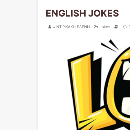
ENGLISH JOKES
ΦΙΝΤΙΡΙΚΑΚΗ ΕΛΕΝΗ
Jokes