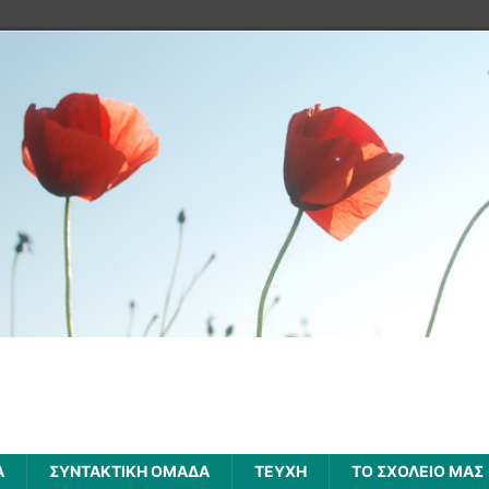
Α
ΣΥΝΤΑΚΤΙΚΗ ΟΜΑΔΑ
ΤΕΥΧΗ
ΤΟ ΣΧΟΛΕΙΟ ΜΑΣ