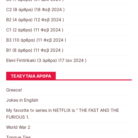
C2
(8 άρθρα) (18 Φεβ 2024 )
B2
(4 άρθρα) (12 Φεβ 2024 )
C1
(2 άρθρα) (11 Φεβ 2024 )
Β3
(10 άρθρα) (11 Φεβ 2024 )
B1
(8 άρθρα) (11 Φεβ 2024 )
Eleni Fintirikaki
(3 άρθρα) (17 Ιαν 2024 )
ΤΕΛΕΥΤΑΊΑ ΆΡΘΡΑ
Greece!
Jokes in English
My favorite tv series in NETFLIX is “ THE FAST AND THE
FURIOUS 1.
World War 2
Tongue Ties