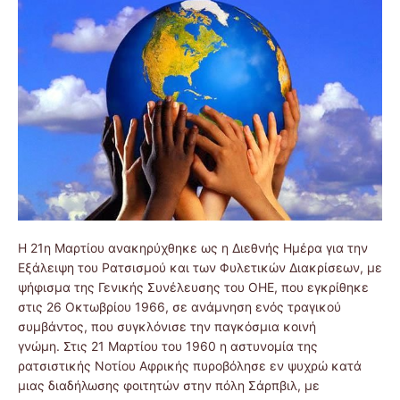
Η 21η Μαρτίου ανακηρύχθηκε ως η Διεθνής Ημέρα για την
Εξάλειψη του Ρατσισμού και των Φυλετικών Διακρίσεων, με
ψήφισμα της Γενικής Συνέλευσης του ΟΗΕ, που εγκρίθηκε
στις 26 Οκτωβρίου 1966, σε ανάμνηση ενός τραγικού
συμβάντος, που συγκλόνισε την παγκόσμια κοινή
γνώμη. Στις 21 Μαρτίου του 1960 η αστυνομία της
ρατσιστικής Νοτίου Αφρικής πυροβόλησε εν ψυχρώ κατά
μιας διαδήλωσης φοιτητών στην πόλη Σάρπβιλ, με