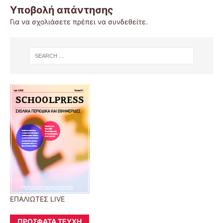
Υποβολή απάντησης
Για να σχολιάσετε πρέπει να
συνδεθείτε
.
ΕΠΑΛΙΩΤΕΣ LIVE
ΠΡΌΣΦΑΤΑ ΤΕΎΧΗ