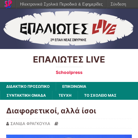
Ηλεκτρονικά Σχολικά Περιοδικά & Εφημερίδες
Σύνδεση
ΕΠΑΛΙΩΤΕΣ LIVE
Schoolpress
ΔΙΔΑΚΤΙΚΟ ΠΡΟΣΩΠΙΚΟ
ΕΠΙΚΟΙΝΩΝΙΑ
ΣΥΝΤΑΚΤΙΚΗ ΟΜΑΔΑ
ΤΕΥΧΗ
ΤΟ ΣΧΟΛΕΙΟ ΜΑΣ
Διαφορετικοί, αλλά ίσοι
ΣΑΝΙΔΑ ΦΡΑΓΚΟΥΛΑ