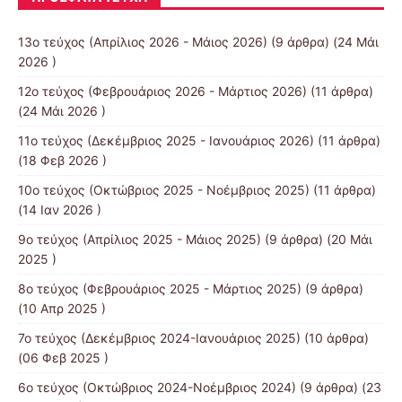
13o τεύχος (Απρίλιος 2026 - Μάιος 2026)
(9 άρθρα) (24 Μάι
2026 )
12o τεύχος (Φεβρουάριος 2026 - Μάρτιος 2026)
(11 άρθρα)
(24 Μάι 2026 )
11ο τεύχος (Δεκέμβριος 2025 - Ιανουάριος 2026)
(11 άρθρα)
(18 Φεβ 2026 )
10o τεύχος (Οκτώβριος 2025 - Νοέμβριος 2025)
(11 άρθρα)
(14 Ιαν 2026 )
9o τεύχος (Απρίλιος 2025 - Μάιος 2025)
(9 άρθρα) (20 Μάι
2025 )
8o τεύχος (Φεβρουάριος 2025 - Μάρτιος 2025)
(9 άρθρα)
(10 Απρ 2025 )
7ο τεύχος (Δεκέμβριος 2024-Ιανουάριος 2025)
(10 άρθρα)
(06 Φεβ 2025 )
6o τεύχος (Οκτώβριος 2024-Νοέμβριος 2024)
(9 άρθρα) (23