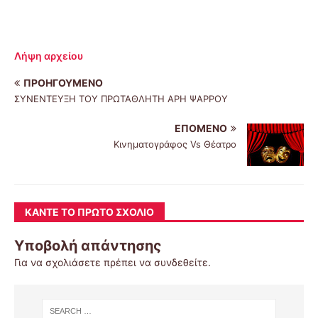
Λήψη αρχείου
ΠΡΟΗΓΟΎΜΕΝΟ
ΣΥΝΕΝΤΕΥΞΗ ΤΟΥ ΠΡΩΤΑΘΛΗΤΗ ΑΡΗ ΨΑΡΡΟΥ
ΕΠΌΜΕΝΟ
Κινηματογράφος Vs Θέατρο
ΚΆΝΤΕ ΤΟ ΠΡΏΤΟ ΣΧΌΛΙΟ
Υποβολή απάντησης
Για να σχολιάσετε πρέπει να
συνδεθείτε
.