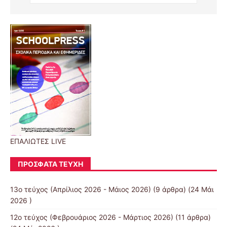
ΕΠΑΛΙΩΤΕΣ LIVE
ΠΡΌΣΦΑΤΑ ΤΕΎΧΗ
13o τεύχος (Απρίλιος 2026 - Μάιος 2026)
(9 άρθρα) (24 Μάι
2026 )
12o τεύχος (Φεβρουάριος 2026 - Μάρτιος 2026)
(11 άρθρα)