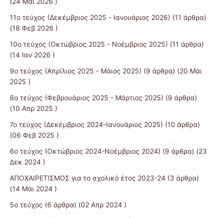
(24 Μάι 2026 )
11ο τεύχος (Δεκέμβριος 2025 - Ιανουάριος 2026)
(11 άρθρα)
(18 Φεβ 2026 )
10o τεύχος (Οκτώβριος 2025 - Νοέμβριος 2025)
(11 άρθρα)
(14 Ιαν 2026 )
9o τεύχος (Απρίλιος 2025 - Μάιος 2025)
(9 άρθρα) (20 Μάι
2025 )
8o τεύχος (Φεβρουάριος 2025 - Μάρτιος 2025)
(9 άρθρα)
(10 Απρ 2025 )
7ο τεύχος (Δεκέμβριος 2024-Ιανουάριος 2025)
(10 άρθρα)
(06 Φεβ 2025 )
6o τεύχος (Οκτώβριος 2024-Νοέμβριος 2024)
(9 άρθρα) (23
Δεκ 2024 )
ΑΠΟΧΑΙΡΕΤΙΣΜΟΣ για το σχολικό έτος 2023-24
(3 άρθρα)
(14 Μάι 2024 )
5ο τεύχος
(6 άρθρα) (02 Απρ 2024 )