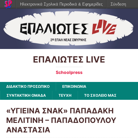
Ηλεκτρονικά Σχολικά Περιοδικά & Εφημερίδες
Σύνδεση
ΕΠΑΛΙΩΤΕΣ LIVE
Schoolpress
ΔΙΔΑΚΤΙΚΟ ΠΡΟΣΩΠΙΚΟ
ΕΠΙΚΟΙΝΩΝΙΑ
ΣΥΝΤΑΚΤΙΚΗ ΟΜΑΔΑ
ΤΕΥΧΗ
ΤΟ ΣΧΟΛΕΙΟ ΜΑΣ
«ΥΓΙΕΙΝΑ ΣΝΑΚ» ΠΑΠΑΔΑΚΗ
ΜΕΛΙΤΙΝΗ – ΠΑΠΑΔΟΠΟΥΛΟΥ
ΑΝΑΣΤΑΣΙΑ