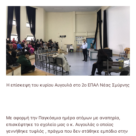
Η επίσκεψη του κυρίου Αυγουλά στο 2ο ΕΠΑΛ Νέας Σμύρνης
Με αφορμή την Παγκόσμια ημέρα ατόμων με αναπηρία,
επισκέφτηκε το σχολείο μας ο κ. Αυγουλάς ο οποίος
γεννήθηκε τυφλός , πράγμα που δεν στάθηκε εμπόδιο στην