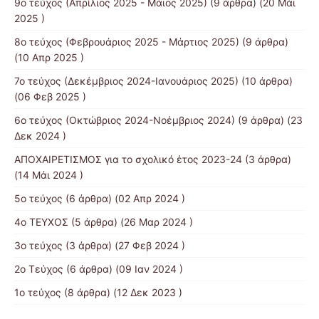
9o τεύχος (Απρίλιος 2025 - Μάιος 2025)
(9 άρθρα) (20 Μάι
2025 )
8o τεύχος (Φεβρουάριος 2025 - Μάρτιος 2025)
(9 άρθρα)
(10 Απρ 2025 )
7ο τεύχος (Δεκέμβριος 2024-Ιανουάριος 2025)
(10 άρθρα)
(06 Φεβ 2025 )
6o τεύχος (Οκτώβριος 2024-Νοέμβριος 2024)
(9 άρθρα) (23
Δεκ 2024 )
ΑΠΟΧΑΙΡΕΤΙΣΜΟΣ για το σχολικό έτος 2023-24
(3 άρθρα)
(14 Μάι 2024 )
5ο τεύχος
(6 άρθρα) (02 Απρ 2024 )
4o ΤΕΥΧΟΣ
(5 άρθρα) (26 Μαρ 2024 )
3ο τεύχος
(3 άρθρα) (27 Φεβ 2024 )
2ο Τεύχος
(6 άρθρα) (09 Ιαν 2024 )
1ο τεύχος
(8 άρθρα) (12 Δεκ 2023 )