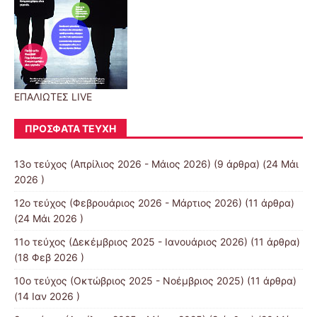
ΕΠΑΛΙΩΤΕΣ LIVE
ΠΡΌΣΦΑΤΑ ΤΕΎΧΗ
13o τεύχος (Απρίλιος 2026 - Μάιος 2026)
(9 άρθρα) (24 Μάι
2026 )
12o τεύχος (Φεβρουάριος 2026 - Μάρτιος 2026)
(11 άρθρα)
(24 Μάι 2026 )
11ο τεύχος (Δεκέμβριος 2025 - Ιανουάριος 2026)
(11 άρθρα)
(18 Φεβ 2026 )
10o τεύχος (Οκτώβριος 2025 - Νοέμβριος 2025)
(11 άρθρα)
(14 Ιαν 2026 )