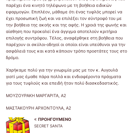
παρέχει ένα κινητό τηλέφωνο με τη βοήθεια ειδικών
εφαρμογών. Επιπλέον, μάθαμε ότι ένας τυφλός μπορεί να
έχει προσωπική ζωή και να επιλέξει τον σύντροφό του με
την βοήθεια της ακοής και της αφής. Η χροιά της φωνής και
αίσθηση που προκαλεί ένα άγγιγμα αποτελούν κριτήρια
επιλογής συντρόφου. Τέλος, αναφέρθηκε στη βοήθεια που
παρέχουν οι σκύλοι-οδηγοί οι οποίοι είναι υπεύθυνοι για την
ασφάλειά τους και κατά κάποιον τρόπο προστάτες τους στο
δρόμο.
Χαρήκαμε πολύ για την γνωριμία μας με τον κ. Αυγουλά
γιατί μας έμαθε πάρα πολλά και ενδιαφέροντα πράγματα
για τους τυφλούς και επειδή ήταν πολύ διασκεδαστικός.
ΜΟΥΖΟΥΡΑΚΗ ΜΑΡΓΑΡΙΤΑ, Α2
ΜΑΣΤΑΚΟΥΡΗ ΑΡΧΟΝΤΟΥΛΑ, Α2
ΠΡΟΗΓΟΎΜΕΝΟ
SECRET SANTA