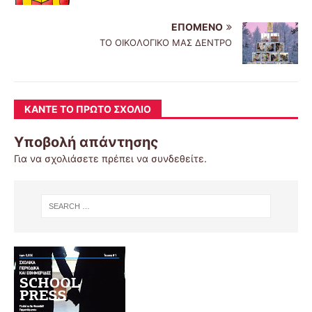
ΕΠΌΜΕΝΟ
ΤΟ ΟΙΚΟΛΟΓΙΚΟ ΜΑΣ ΔΕΝΤΡΟ
ΚΆΝΤΕ ΤΟ ΠΡΏΤΟ ΣΧΌΛΙΟ
Υποβολή απάντησης
Για να σχολιάσετε πρέπει να
συνδεθείτε
.