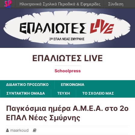
Ηλεκτρονικά Σχολικά Περιοδικά & Εφημερίδες
Σύνδεση
ΕΠΑΛΙΩΤΕΣ LIVE
Schoolpress
ΔΙΔΑΚΤΙΚΟ ΠΡΟΣΩΠΙΚΟ
ΕΠΙΚΟΙΝΩΝΙΑ
ΣΥΝΤΑΚΤΙΚΗ ΟΜΑΔΑ
ΤΕΥΧΗ
ΤΟ ΣΧΟΛΕΙΟ ΜΑΣ
Παγκόσμια ημέρα Α.Μ.Ε.Α. στο 2ο
ΕΠΑΛ Νέας Σμύρνης
maarkoud