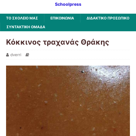
Schoolpress
ΤΟ ΣΧΟΛΕΙΟ ΜΑΣ
ΕΠΙΚΟΙΝΩΝΙΑ
ΔΙΔΑΚΤΙΚΟ ΠΡΟΣΩΠΙΚΟ
ΣΥΝΤΑΚΤΙΚΗ ΟΜΑΔΑ
Κόκκινος τραχανάς Θράκης
dverri