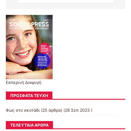
Εσπερινή Διαφυγή
ΠΡΌΣΦΑΤΑ ΤΕΎΧΗ
Φως στο σκοτάδι
(25 άρθρα) (28 Σεπ 2023 )
ΤΕΛΕΥΤΑΊΑ ΆΡΘΡΑ