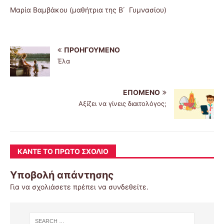
Μαρία Βαμβάκου (μαθήτρια της Β΄ Γυμνασίου)
ΠΡΟΗΓΟΎΜΕΝΟ
Έλα
ΕΠΌΜΕΝΟ
Αξίζει να γίνεις διαιτολόγος;
ΚΆΝΤΕ ΤΟ ΠΡΏΤΟ ΣΧΌΛΙΟ
Υποβολή απάντησης
Για να σχολιάσετε πρέπει να
συνδεθείτε
.