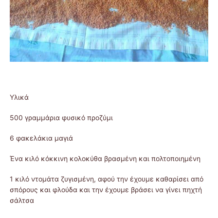
Υλικά
500 γραμμάρια φυσικό προζύμι
6 φακελάκια μαγιά
Ένα κιλό κόκκινη κολοκύθα βρασμένη και πολτοποιημένη
1 κιλό ντομάτα ζυγισμένη, αφού την έχουμε καθαρίσει από
σπόρους και φλούδα και την έχουμε βράσει να γίνει πηχτή
σάλτσα