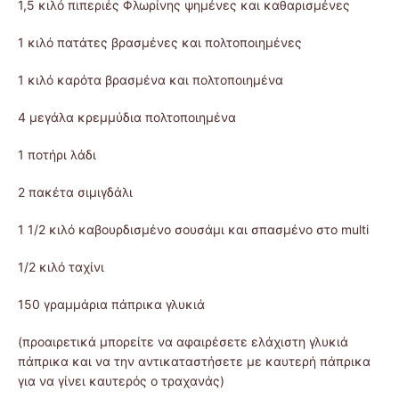
1,5 κιλό πιπεριές Φλωρίνης ψημένες και καθαρισμένες
1 κιλό πατάτες βρασμένες και πολτοποιημένες
1 κιλό καρότα βρασμένα και πολτοποιημένα
4 μεγάλα κρεμμύδια πολτοποιημένα
1 ποτήρι λάδι
2 πακέτα σιμιγδάλι
1 1/2 κιλό καβουρδισμένο σουσάμι και σπασμένο στο multi
1/2 κιλό ταχίνι
150 γραμμάρια πάπρικα γλυκιά
(προαιρετικά μπορείτε να αφαιρέσετε ελάχιστη γλυκιά
πάπρικα και να την αντικαταστήσετε με καυτερή πάπρικα
για να γίνει καυτερός ο τραχανάς)