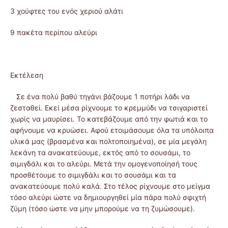
3 χούφτες του ενός χεριού αλάτι
9 πακέτα περίπου αλεύρι
Εκτέλεση
Σε ένα πολύ βαθύ τηγάνι βάζουμε 1 ποτήρι λάδι να
ζεσταθεί. Εκεί μέσα ρίχνουμε το κρεμμύδι να τσιγαριστεί
χωρίς να μαυρίσει. Το κατεβάζουμε από την φωτιά και το
αφήνουμε να κρυώσει. Αφού ετοιμάσουμε όλα τα υπόλοιπα
υλικά μας (βρασμένα και πολτοποιημένα), σε μία μεγάλη
λεκάνη τα ανακατεύουμε, εκτός από το σουσάμι, το
σιμιγδάλι και το αλεύρι. Μετά την ομογενοποίησή τους
προσθέτουμε το σιμιγδάλι και το σουσάμι και τα
ανακατεύουμε πολύ καλά. Στο τέλος ρίχνουμε στο μείγμα
τόσο αλεύρι ώστε να δημιουργηθεί μία πάρα πολύ σφιχτή
ζύμη (τόσο ώστε να μην μπορούμε να τη ζυμώσουμε).