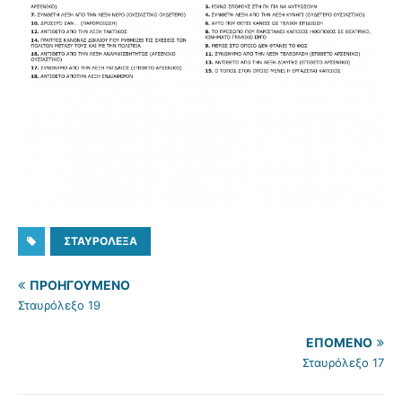
ΣΤΑΥΡΌΛΕΞΑ
ΠΡΟΗΓΟΎΜΕΝΟ
Σταυρόλεξο 19
ΕΠΌΜΕΝΟ
Σταυρόλεξο 17