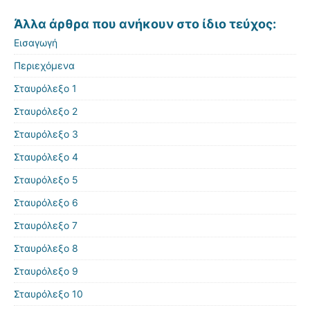
Άλλα άρθρα που ανήκουν στο ίδιο τεύχος:
Εισαγωγή
Περιεχόμενα
Σταυρόλεξο 1
Σταυρόλεξο 2
Σταυρόλεξο 3
Σταυρόλεξο 4
Σταυρόλεξο 5
Σταυρόλεξο 6
Σταυρόλεξο 7
Σταυρόλεξο 8
Σταυρόλεξο 9
Σταυρόλεξο 10