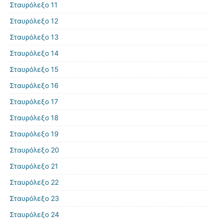
Σταυρόλεξο 11
Σταυρόλεξο 12
Σταυρόλεξο 13
Σταυρόλεξο 14
Σταυρόλεξο 15
Σταυρόλεξο 16
Σταυρόλεξο 17
Σταυρόλεξο 18
Σταυρόλεξο 19
Σταυρόλεξο 20
Σταυρόλεξο 21
Σταυρόλεξο 22
Σταυρόλεξο 23
Σταυρόλεξο 24