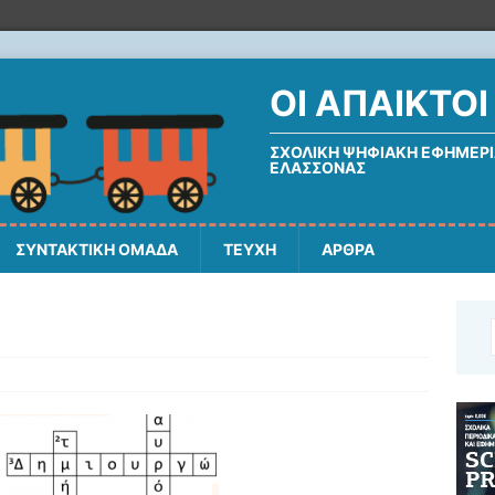
ΟΙ ΆΠΑΙΚΤΟΙ
ΣΧΟΛΙΚΉ ΨΗΦΙΑΚΉ ΕΦΗΜΕΡΊ
ΕΛΑΣΣΌΝΑΣ
ΣΥΝΤΑΚΤΙΚΗ ΟΜΑΔΑ
ΤΕΥΧΗ
ΑΡΘΡΑ