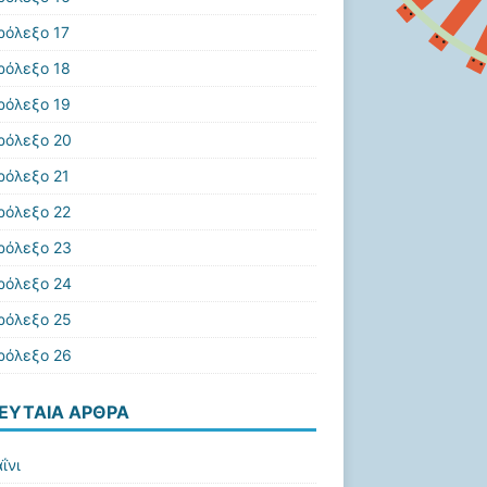
ρόλεξο 17
ρόλεξο 18
ρόλεξο 19
ρόλεξο 20
ρόλεξο 21
ρόλεξο 22
ρόλεξο 23
ρόλεξο 24
ρόλεξο 25
ρόλεξο 26
ΕΥΤΑΊΑ ΆΡΘΡΑ
ΐνι