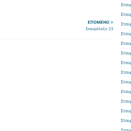
Σταυ
Σταυ
ΕΠΌΜΕΝΟ
Σταυ
Σταυρόλεξο 23
Σταυ
Σταυ
Σταυ
Σταυ
Σταυ
Σταυ
Σταυ
Σταυ
Σταυ
Σταυ
Σταυ