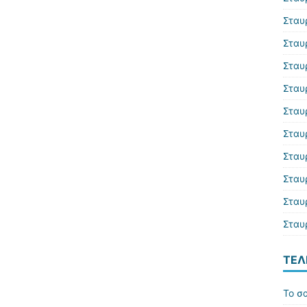
Σταυ
Σταυ
Σταυ
Σταυ
Σταυ
Σταυ
Σταυ
Σταυ
Σταυ
Σταυ
ΤΕΛ
Το σα