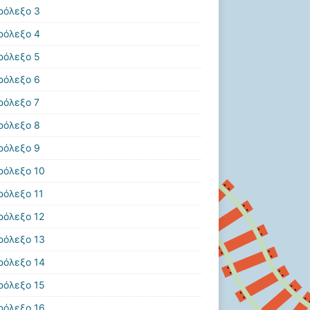
ρόλεξο 3
ρόλεξο 4
ρόλεξο 5
ρόλεξο 6
ρόλεξο 7
ρόλεξο 8
ρόλεξο 9
ρόλεξο 10
ρόλεξο 11
ρόλεξο 12
ρόλεξο 13
ρόλεξο 14
ρόλεξο 15
ρόλεξο 16