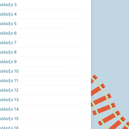
ρόλεξο 3
ρόλεξο 4
ρόλεξο 5
ρόλεξο 6
ρόλεξο 7
ρόλεξο 8
ρόλεξο 9
ρόλεξο 10
ρόλεξο 11
ρόλεξο 12
ρόλεξο 13
ρόλεξο 14
ρόλεξο 15
ρόλεξο 16