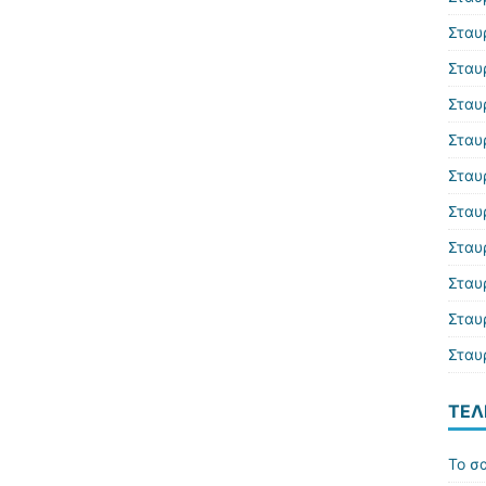
Σταυ
Σταυ
Σταυ
Σταυ
Σταυ
Σταυ
Σταυ
Σταυ
Σταυ
Σταυ
ΤΕΛ
Το σα