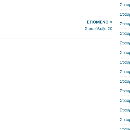
Σταυ
Σταυ
ΕΠΌΜΕΝΟ
Σταυ
Σταυρόλεξο 20
Σταυ
Σταυ
Σταυ
Σταυ
Σταυ
Σταυ
Σταυ
Σταυ
Σταυ
Σταυ
Σταυ