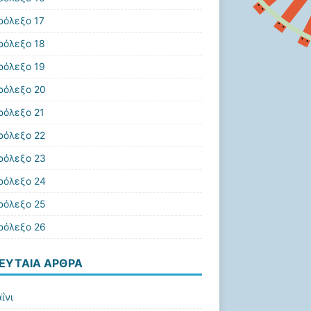
ρόλεξο 17
ρόλεξο 18
ρόλεξο 19
ρόλεξο 20
ρόλεξο 21
ρόλεξο 22
ρόλεξο 23
ρόλεξο 24
ρόλεξο 25
ρόλεξο 26
ΕΥΤΑΊΑ ΆΡΘΡΑ
ΐνι