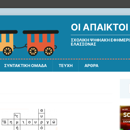
ΟΙ ΆΠΑΙΚΤΟΙ
ΣΧΟΛΙΚΉ ΨΗΦΙΑΚΉ ΕΦΗΜΕΡΊ
ΕΛΑΣΣΌΝΑΣ
ΣΥΝΤΑΚΤΙΚΗ ΟΜΑΔΑ
ΤΕΥΧΗ
ΑΡΘΡΑ