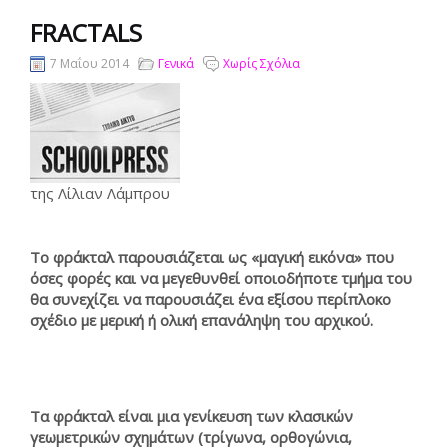
FRACTALS
7 Μαΐου 2014
Γενικά
Χωρίς Σχόλια
της Λίλιαν Λάμπρου
Το φράκταλ παρουσιάζεται ως «μαγική εικόνα» που
όσες φορές και να μεγεθυνθεί οποιοδήποτε τμήμα του
θα συνεχίζει να παρουσιάζει ένα εξίσου περίπλοκο
σχέδιο με μερική ή ολική επανάληψη του αρχικού.
Τα φράκταλ είναι μια γενίκευση των κλασικών
γεωμετρικών σχημάτων (τρίγωνα, ορθογώνια,