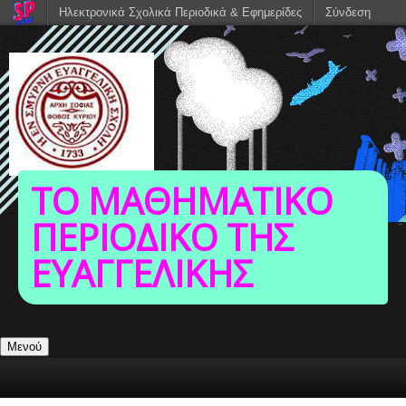
Ηλεκτρονικά Σχολικά Περιοδικά & Εφημερίδες
Σύνδεση
ΤΟ ΜΑΘΗΜΑΤΙΚΟ
ΠΕΡΙΟΔΙΚΟ ΤΗΣ
ΕΥΑΓΓΕΛΙΚΗΣ
Μενού