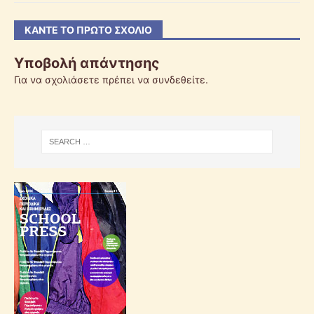
ΚΆΝΤΕ ΤΟ ΠΡΏΤΟ ΣΧΌΛΙΟ
Υποβολή απάντησης
Για να σχολιάσετε πρέπει να
συνδεθείτε
.