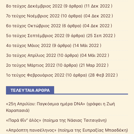
8ο τεύχος Δεκέμβριος 2022
(9 άρθρα) (11 Δεκ 2022 )
7o τεύχος Νοέμβριος 2022
(10 άρθρα) (04 Δεκ 2022 )
6o τεύχος Οκτώβριος 2022
(6 άρθρα) (04 Δεκ 2022 )
5o τεύχος Σεπτέμβριος 2022
(9 άρθρα) (25 Σεπ 2022 )
4ο τεύχος Μάιος 2022
(9 άρθρα) (14 Μάι 2022 )
3ο τεύχος Απρίλιος 2022
(10 άρθρα) (04 Μάι 2022 )
2o τεύχος Μάρτιος 2022
(10 άρθρα) (21 Μαρ 2022 )
1o τεύχος Φεβρουάριος 2022
(10 άρθρα) (28 Φεβ 2022 )
ΤΕΛΕΥΤΑΊΑ ΆΡΘΡΑ
«25η Απριλίου: Παγκόσμια ημέρα DNA» (γράφει η Ζωή
Καραπασιά)
«Παρά θῖν” ἁλὸς» (ποίημα της Νάσιας Τσιτσιγάνη)
«Απρόοπτη πανσέληνος» (ποίημα της Ευπραξίας Μπασδέκη)