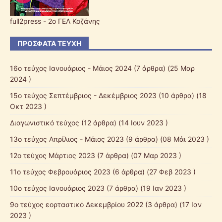
full2press - 2o ΓΕΛ Κοζάνης
ΠΡΌΣΦΑΤΑ ΤΕΎΧΗ
16ο τεύχος Ιανουάριος - Μάιος 2024
(7 άρθρα) (25 Μαρ
2024 )
15ο τεύχος Σεπτέμβριος - Δεκέμβριος 2023
(10 άρθρα) (18
Οκτ 2023 )
Διαγωνιστικό τεύχος
(12 άρθρα) (14 Ιουν 2023 )
13ο τεύχος Απρίλιος - Μάιος 2023
(9 άρθρα) (08 Μάι 2023 )
12o τεύχος Μάρτιος 2023
(7 άρθρα) (07 Μαρ 2023 )
11ο τεύχος Φεβρουάριος 2023
(6 άρθρα) (27 Φεβ 2023 )
10o τεύχος Ιανουάριος 2023
(7 άρθρα) (19 Ιαν 2023 )
9o τεύχος εορταστικό Δεκεμβρίου 2022
(3 άρθρα) (17 Ιαν
2023 )