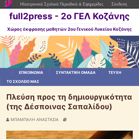
Ηλεκτρονικά Σχολικά Περιοδικά & Εφημερίδες
Σύνδεση
full2press - 2o ΓΕΛ Κοζάνης
Χώρος έκφρασης μαθητών 2ου Γενικού Λυκείου Κοζάνης
ΕΠΙΚΟΙΝΩΝΙΑ
ΣΥΝΤΑΚΤΙΚΗ ΟΜΑΔΑ
ΤΕΥΧΗ
ΤΟ ΣΧΟΛΕΙΟ ΜΑΣ
Πλεύση προς τη δημιουργικότητα
(της Δέσποινας Σαπαλίδου)
ΜΠΑΜΠΑΛΗ ΑΝΑΣΤΑΣΙΑ