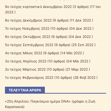
9o τεύχος εορταστικό Δεκεμβρίου 2022
(3 άρθρα) (17 Ιαν
2023 )
8ο τεύχος Δεκέμβριος 2022
(9 άρθρα) (11 Δεκ 2022 )
7o τεύχος Νοέμβριος 2022
(10 άρθρα) (04 Δεκ 2022 )
6o τεύχος Οκτώβριος 2022
(6 άρθρα) (04 Δεκ 2022 )
5o τεύχος Σεπτέμβριος 2022
(9 άρθρα) (25 Σεπ 2022 )
4ο τεύχος Μάιος 2022
(9 άρθρα) (14 Μάι 2022 )
3ο τεύχος Απρίλιος 2022
(10 άρθρα) (04 Μάι 2022 )
2o τεύχος Μάρτιος 2022
(10 άρθρα) (21 Μαρ 2022 )
1o τεύχος Φεβρουάριος 2022
(10 άρθρα) (28 Φεβ 2022 )
ΤΕΛΕΥΤΑΊΑ ΆΡΘΡΑ
«25η Απριλίου: Παγκόσμια ημέρα DNA» (γράφει η Ζωή
Καραπασιά)