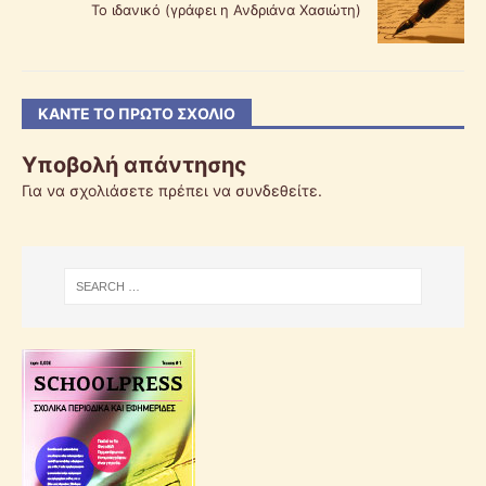
Το ιδανικό (γράφει η Ανδριάνα Χασιώτη)
ΚΆΝΤΕ ΤΟ ΠΡΏΤΟ ΣΧΌΛΙΟ
Υποβολή απάντησης
Για να σχολιάσετε πρέπει να
συνδεθείτε
.