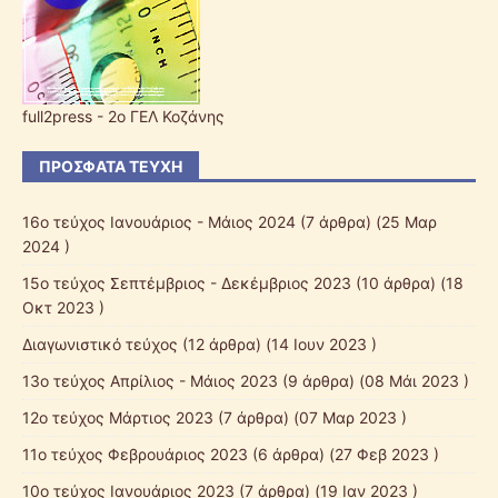
full2press - 2o ΓΕΛ Κοζάνης
ΠΡΌΣΦΑΤΑ ΤΕΎΧΗ
16ο τεύχος Ιανουάριος - Μάιος 2024
(7 άρθρα) (25 Μαρ
2024 )
15ο τεύχος Σεπτέμβριος - Δεκέμβριος 2023
(10 άρθρα) (18
Οκτ 2023 )
Διαγωνιστικό τεύχος
(12 άρθρα) (14 Ιουν 2023 )
13ο τεύχος Απρίλιος - Μάιος 2023
(9 άρθρα) (08 Μάι 2023 )
12o τεύχος Μάρτιος 2023
(7 άρθρα) (07 Μαρ 2023 )
11ο τεύχος Φεβρουάριος 2023
(6 άρθρα) (27 Φεβ 2023 )
10o τεύχος Ιανουάριος 2023
(7 άρθρα) (19 Ιαν 2023 )