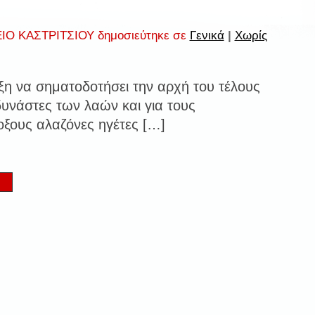
ΙΟ ΚΑΣΤΡΙΤΣΙΟΥ δημοσιεύτηκε σε
Γενικά
|
Χωρίς
ιξη να σηματοδοτήσει την αρχή του τέλους
δυνάστες των λαών και για τους
οξους αλαζόνες ηγέτες […]