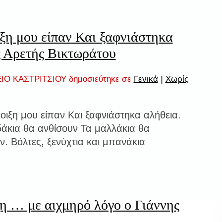
ξη μου είπαν Και ξαφνιάστηκα
ς Αρετής Βικτωράτου
ΙΟ ΚΑΣΤΡΙΤΣΙΟΥ δημοσιεύτηκε σε
Γενικά
|
Χωρίς
οιξη μου είπαν Και ξαφνιάστηκα αλήθεια.
άκια θα ανθίσουν Τα μαλλάκια θα
ν. Βόλτες, ξενύχτια και μπανάκια
ξη … με αιχμηρό λόγο ο Γιάννης