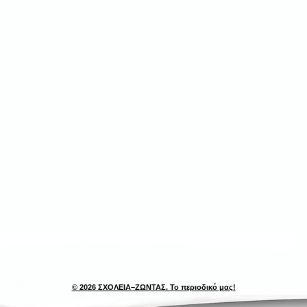
© 2026 ΣΧΟΛΕΙΑ–ΖΩΝΤΑΣ. Το περιοδικό μας!