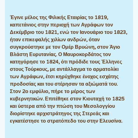
Έγινε μέλος της Φιλικής Εταιρίας το 1819,
καπετάνιος στην περιοχή των Αγράφων τον
Δεκέμβριο του 1821, ενώ τον Ιανουάριο του 1823,
ήταν επικεφαλής χιλίων ανδρών, όταν
συγκρούστηκε με τον Ομέρ Βρυώνη, στον Άγιο
Βλάστη Ευρυτανίας. Ο Μαυροκορδάτος τον
κατηγόρησε το 1824, ότι πρόδιδε τους Έλληνες
στους Τούρκους, με αντάλλαγμα το αρματολίκι
των Αγράφων, έτσι κηρύχθηκε ένοχος εσχάτης
προδοσίας και του στέρησαν τα αξιώματά του.
Στον 2ο εμφύλιο, πήρε το μέρος των
κυβερνητικών. Επιτέθηκε στον Κιουταχή το 1825
και ύστερα από την πτώση του Μεσολογγίου
διορίστηκε αρχιστράτηγος της Στερεάς και
εγκατέστησε το στρατόπεδο του στην Ελευσίνα.