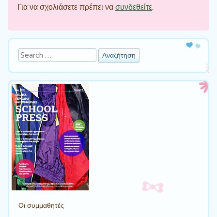
Για να σχολιάσετε πρέπει να
συνδεθείτε
.
Αναζήτηση
Οι συμμαθητές