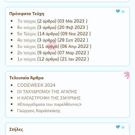
Πρόσφατα Τεύχη
7ο τεύχος
(2 άρθρα) (03 Μάι 2023 )
6ο τεύχος
(3 άρθρα) (20 Φεβ 2023 )
5ο Τεύχος
(14 άρθρα) (09 Νοε 2022 )
4ο τεύχος
(3 άρθρα) (29 Σεπ 2022 )
3ο τεύχος
(11 άρθρα) (06 Απρ 2022 )
2ο τεύχος
(9 άρθρα) (07 Μαρ 2022 )
1ο τεύχος
(12 άρθρα) (21 Ιαν 2022 )
Τελευταία Άρθρα
CODEWEEK 2024
ΟΙ ΤΑΧΥΔΡΟΜΟΙ ΤΗΣ ΑΓΑΠΗΣ
Η ΚΑΤΑΣΤΡΟΦΗ ΤΗΣ ΣΜΥΡΝΗΣ
»Επαγγέλματα του παρελθόντος»
Γεώργιος Καραϊσκάκης
Στήλες