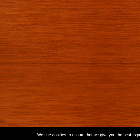
We use cookies to ensure that we give you the best exper