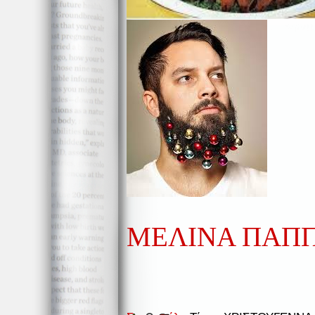
ΜΕΛΙΝΑ ΠΑΠ