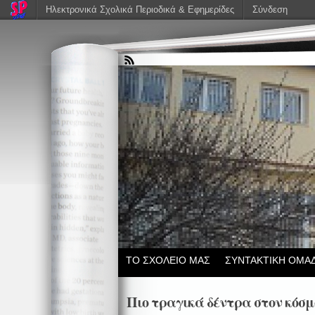
Ηλεκτρονικά Σχολικά Περιοδικά & Εφημερίδες
Σύνδεση
ΤΟ ΣΧΟΛΕΙΟ ΜΑΣ
ΣΥΝΤΑΚΤΙΚΗ ΟΜΑ
Πιο τραγικά δέντρα στον κόσμ