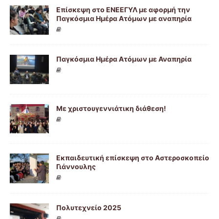
Επίσκεψη στο ΕΝΕΕΓΥΛ με αφορμή την
Παγκόσμια Ημέρα Ατόμων με αναπηρία
Παγκόσμια Ημέρα Ατόμων με Αναπηρία
Με χριστουγεννιάτικη διάθεση!
Εκπαιδευτική επίσκεψη στο Αστεροσκοπείο
Γιάννουλης
Πολυτεχνείο 2025