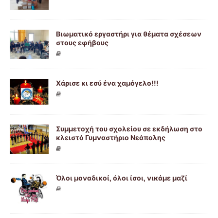
Βιωματικό εργαστήρι για θέματα σχέσεων
στους εφήβους
Χάρισε κι εσύ ένα χαμόγελο!!!
Συμμετοχή του σχολείου σε εκδήλωση στο
κλειστό Γυμναστήριο Νεάπολης
Όλοι μοναδικοί, όλοι ίσοι, νικάμε μαζί