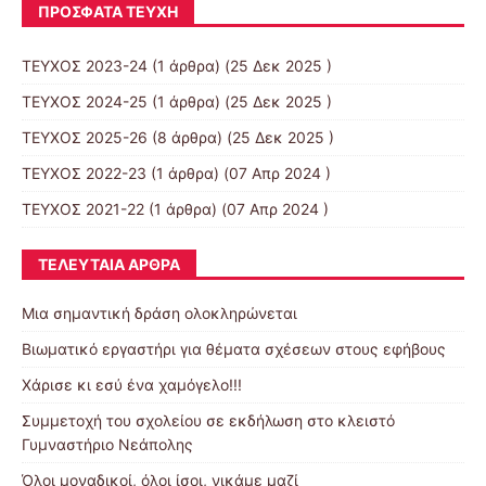
ΠΡΌΣΦΑΤΑ ΤΕΎΧΗ
ΤΕΥΧΟΣ 2023-24
(1 άρθρα) (25 Δεκ 2025 )
ΤΕΥΧΟΣ 2024-25
(1 άρθρα) (25 Δεκ 2025 )
ΤΕΥΧΟΣ 2025-26
(8 άρθρα) (25 Δεκ 2025 )
ΤΕΥΧΟΣ 2022-23
(1 άρθρα) (07 Απρ 2024 )
ΤΕΥΧΟΣ 2021-22
(1 άρθρα) (07 Απρ 2024 )
ΤΕΛΕΥΤΑΊΑ ΆΡΘΡΑ
Μια σημαντική δράση ολοκληρώνεται
Βιωματικό εργαστήρι για θέματα σχέσεων στους εφήβους
Χάρισε κι εσύ ένα χαμόγελο!!!
Συμμετοχή του σχολείου σε εκδήλωση στο κλειστό
Γυμναστήριο Νεάπολης
Όλοι μοναδικοί, όλοι ίσοι, νικάμε μαζί