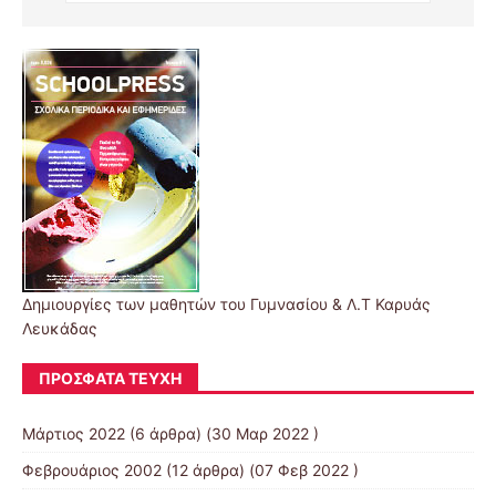
Δημιουργίες των μαθητών του Γυμνασίου & Λ.Τ Καρυάς
Λευκάδας
ΠΡΌΣΦΑΤΑ ΤΕΎΧΗ
Μάρτιος 2022
(6 άρθρα) (30 Μαρ 2022 )
Φεβρουάριος 2002
(12 άρθρα) (07 Φεβ 2022 )