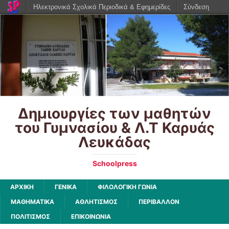
Ηλεκτρονικά Σχολικά Περιοδικά & Εφημερίδες
Σύνδεση
Δημιουργίες των μαθητών
του Γυμνασίου & Λ.Τ Καρυάς
Λευκάδας
Schoolpress
ΑΡΧΙΚΉ
ΓΕΝΙΚΆ
ΦΙΛΟΛΟΓΙΚΗ ΓΩΝΙΑ
ΜΑΘΗΜΑΤΙΚΑ
ΑΘΛΗΤΙΣΜΟΣ
ΠΕΡΙΒΑΛΛΟΝ
ΠΟΛΙΤΙΣΜΟΣ
ΕΠΙΚΟΙΝΩΝΙΑ