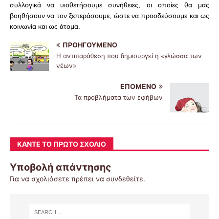
συλλογικά να υιοθετήσουμε συνήθειες, οι οποίες θα μας
βοηθήσουν να τον ξεπεράσουμε, ώστε να προοδεύσουμε και ως
κοινωνία και ως άτομα.
ΠΡΟΗΓΟΎΜΕΝΟ
Η αντιπαράθεση που δημιουργεί η «γλώσσα των
νέων»
ΕΠΌΜΕΝΟ
Τα προβλήματα των εφήβων
ΚΆΝΤΕ ΤΟ ΠΡΏΤΟ ΣΧΌΛΙΟ
Υποβολή απάντησης
Για να σχολιάσετε πρέπει να
συνδεθείτε
.