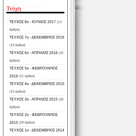
Τεύχη
ΤΕΥΧΟΣ 8ο - ΙΟΥΝΙΟΣ 2017
(13
άρθρα)
ΤΕΥΧΟΣ 7ο - ΔΕΚΕΜΒΡΙΟΣ 2016
(13 άρθρα)
ΤΕΥΧΟΣ 6ο - ΑΠΡΙΛΙΟΣ 2016
(32
άρθρα)
ΤΕΥΧΟΣ 5ο - ΦΕΒΡΟΥΑΡΙΟΣ
2016
(21 άρθρα)
ΤΕΥΧΟΣ 4ο - ΔΕΚΕΜΒΡΙΟΣ 2015
(23 άρθρα)
ΤΕΥΧΟΣ 3ο - ΑΠΡΙΛΙΟΣ 2015
(30
άρθρα)
ΤΕΥΧΟΣ 2ο - ΦΕΒΡΟΥΑΡΙΟΣ
2015
(28 άρθρα)
ΤΕΥΧΟΣ 1ο - ΔΕΚΕΜΒΡΙΟΣ 2014