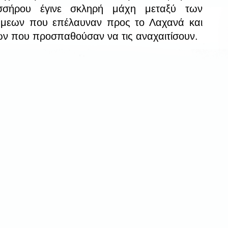
σσήρου έγινε σκληρή μάχη μεταξύ των
άμεων που επέλαυναν προς το Λαχανά και
ν που προσπαθούσαν να τις αναχαιτίσουν.