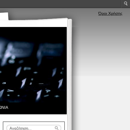
Όροι Χρήσης
ΩΝΙΑ