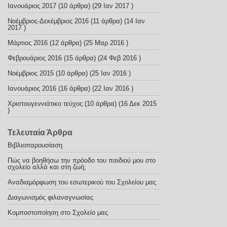
Ιανουάριος 2017
(10 άρθρα) (29 Ιαν 2017 )
Νοέμβριος-Δεκέμβριος 2016
(11 άρθρα) (14 Ιαν
2017 )
Μάρτιος 2016
(12 άρθρα) (25 Μαρ 2016 )
Φεβρουάριος 2016
(15 άρθρα) (24 Φεβ 2016 )
Nοέμβριος 2015
(10 άρθρα) (25 Ιαν 2016 )
Ιανουάριος 2016
(16 άρθρα) (22 Ιαν 2016 )
Χριστουγεννιάτικο τεύχος
(10 άρθρα) (16 Δεκ 2015
)
Τελευταία Άρθρα
Βιβλιοπαρουσίαση
Πώς να βοηθήσω την πρόοδο του παιδιού μου στο
σχολείο αλλά και στη ζωή;
Αναδιαμόρφωση του εσωτερικού του Σχολείου μας
Διαγωνισμός φιλαναγνωσίας
Κομποστοποίηση στο Σχολείο μας