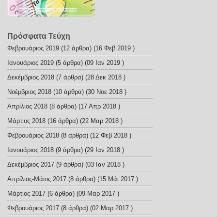
Πρόσφατα Τεύχη
Φεβρουάριος 2019
(12 άρθρα) (16 Φεβ 2019 )
Ιανουάριος 2019
(5 άρθρα) (09 Ιαν 2019 )
Δεκέμβριος 2018
(7 άρθρα) (28 Δεκ 2018 )
Νοέμβριος 2018
(10 άρθρα) (30 Νοε 2018 )
Απρίλιος 2018
(8 άρθρα) (17 Απρ 2018 )
Μάρτιος 2018
(16 άρθρα) (22 Μαρ 2018 )
Φεβρουάριος 2018
(8 άρθρα) (12 Φεβ 2018 )
Ιανουάριος 2018
(9 άρθρα) (29 Ιαν 2018 )
Δεκέμβριος 2017
(9 άρθρα) (03 Ιαν 2018 )
Απρίλιος-Μάιος 2017
(8 άρθρα) (15 Μάι 2017 )
Μάρτιος 2017
(6 άρθρα) (09 Μαρ 2017 )
Φεβρουάριος 2017
(8 άρθρα) (02 Μαρ 2017 )