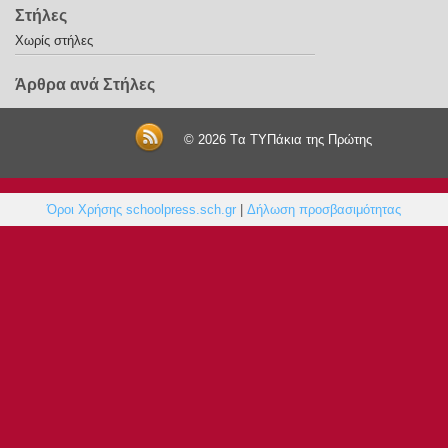
Στήλες
Χωρίς στήλες
Άρθρα ανά Στήλες
© 2026
Tα ΤΥΠάκια της Πρώτης
Όροι Χρήσης schoolpress.sch.gr
|
Δήλωση προσβασιμότητας