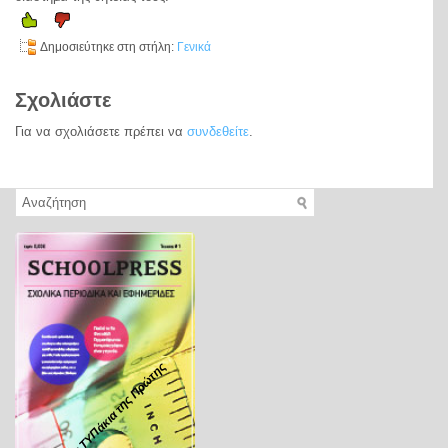
Δημοσιεύτηκε στη στήλη:
Γενικά
Σχολιάστε
Για να σχολιάσετε πρέπει να
συνδεθείτε
.
Tα ΤΥΠάκια της Πρώτης