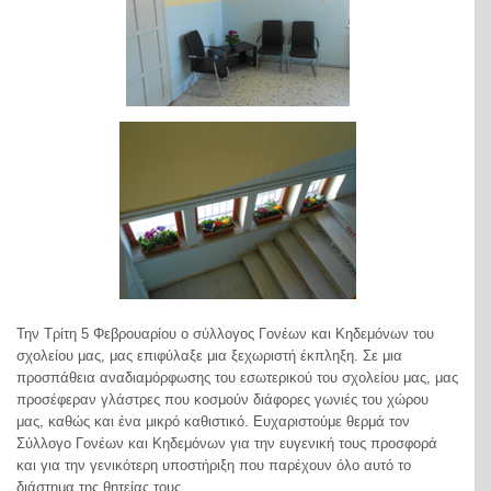
Την Τρίτη 5 Φεβρουαρίου ο σύλλογος Γονέων και Κηδεμόνων του
σχολείου μας, μας επιφύλαξε μια ξεχωριστή έκπληξη. Σε μια
προσπάθεια αναδιαμόρφωσης του εσωτερικού του σχολείου μας, μας
προσέφεραν γλάστρες που κοσμούν διάφορες γωνιές του χώρου
μας, καθώς και ένα μικρό καθιστικό. Ευχαριστούμε θερμά τον
Σύλλογο Γονέων και Κηδεμόνων για την ευγενική τους προσφορά
και για την γενικότερη υποστήριξη που παρέχουν όλο αυτό το
διάστημα της θητείας τους.