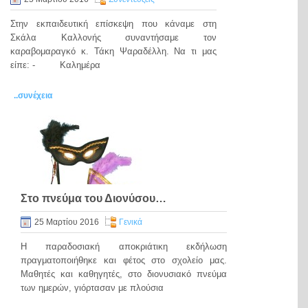
Στην εκπαιδευτική επίσκεψη που κάναμε στη
Σκάλα Καλλονής συναντήσαμε τον
καραβομαραγκό κ. Τάκη Ψαραδέλλη. Να τι μας
είπε: - Καλημέρα
..συνέχεια
Στο πνεύμα του Διονύσου…
25 Μαρτίου 2016
Γενικά
Η παραδοσιακή αποκριάτικη εκδήλωση
πραγματοποιήθηκε και φέτος στο σχολείο μας.
Μαθητές και καθηγητές, στο διονυσιακό πνεύμα
των ημερών, γιόρτασαν με πλούσια