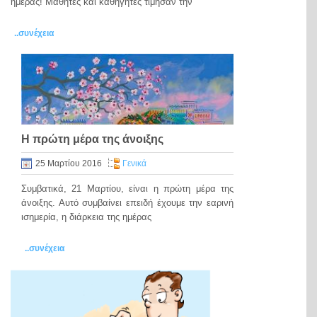
ημέρας! Μαθητές και καθηγητές τίμησαν την
..συνέχεια
Η πρώτη μέρα της άνοιξης
25 Μαρτίου 2016
Γενικά
Συμβατικά, 21 Μαρτίου, είναι η πρώτη μέρα της
άνοιξης. Αυτό συμβαίνει επειδή έχουμε την εαρινή
ισημερία, η διάρκεια της ημέρας
..συνέχεια