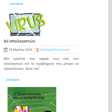
..συνέχεια
Ιοί υπολογιστών
25 Μαρτίου 2016
Eπιστήμη&Τεχνολογία
Μια εργασία που αφορά τους ιούς των
υπολογιστών και τα προβλήματα που μπορεί να
προκαλέσουν. Δείτε την!
..συνέχεια