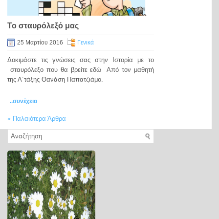
Το σταυρόλεξό μας
25 Μαρτίου 2016
Γενικά
Δοκιμάστε τις γνώσεις σας στην Ιστορία με το
σταυρόλεξο που θα βρείτε εδώ Από τον μαθητή
της Α΄τάξης Θανάση Παπατζιάμο.
..συνέχεια
«
Παλαιότερα Άρθρα