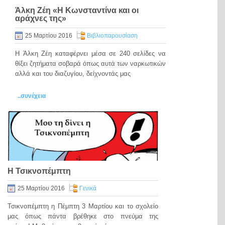
Άλκη Ζέη «Η Κωνσταντίνα και οι
αράχνες της»
25 Μαρτίου 2016
Βιβλιοπαρουσίαση
Η Άλκη Ζέη καταφέρνει μέσα σε 240 σελίδες να
θίξει ζητήματα σοβαρά όπως αυτά των ναρκωτικών
αλλά και του διαζυγίου, δείχνοντάς μας
..συνέχεια
Η Τσικνοπέμπτη
25 Μαρτίου 2016
Γενικά
Τσικνοπέμπτη η Πέμπτη 3 Μαρτίου και το σχολείο
μας όπως πάντα βρέθηκε στο πνεύμα της