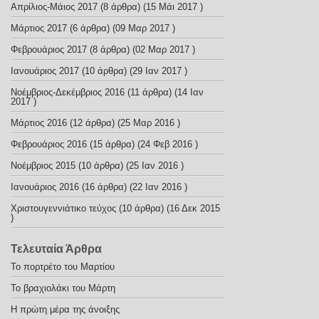
Απρίλιος-Μάιος 2017
(8 άρθρα) (15 Μάι 2017 )
Μάρτιος 2017
(6 άρθρα) (09 Μαρ 2017 )
Φεβρουάριος 2017
(8 άρθρα) (02 Μαρ 2017 )
Ιανουάριος 2017
(10 άρθρα) (29 Ιαν 2017 )
Νοέμβριος-Δεκέμβριος 2016
(11 άρθρα) (14 Ιαν
2017 )
Μάρτιος 2016
(12 άρθρα) (25 Μαρ 2016 )
Φεβρουάριος 2016
(15 άρθρα) (24 Φεβ 2016 )
Nοέμβριος 2015
(10 άρθρα) (25 Ιαν 2016 )
Ιανουάριος 2016
(16 άρθρα) (22 Ιαν 2016 )
Χριστουγεννιάτικο τεύχος
(10 άρθρα) (16 Δεκ 2015
)
Τελευταία Άρθρα
Το πορτρέτο του Μαρτίου
Το βραχιολάκι του Μάρτη
Η πρώτη μέρα της άνοιξης