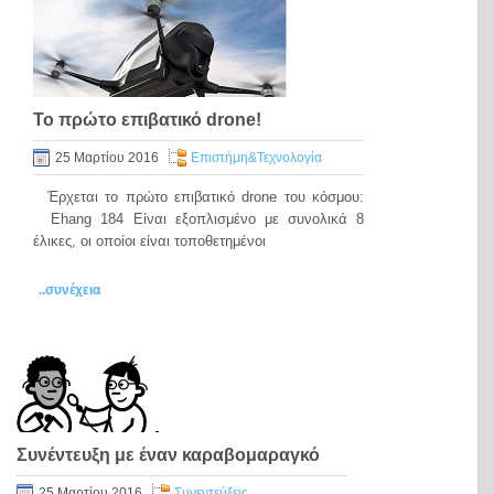
Το πρώτο επιβατικό drone!
25 Μαρτίου 2016
Eπιστήμη&Τεχνολογία
Έρχεται το πρώτο επιβατικό drone του κόσμου:
Ehang 184 Είναι εξοπλισμένο με συνολικά 8
έλικες, οι οποίοι είναι τοποθετημένοι
..συνέχεια
Συνέντευξη με έναν καραβομαραγκό
25 Μαρτίου 2016
Συνεντεύξεις