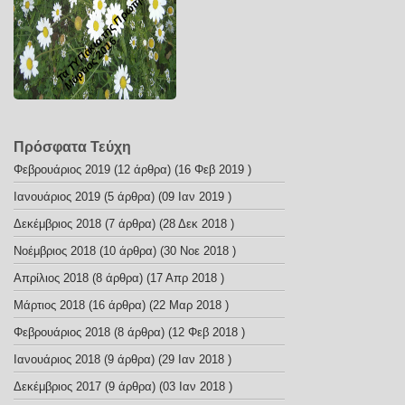
Tα ΤΥΠάκια της Πρώτης
Μάρτιος 2016
Πρόσφατα Τεύχη
Φεβρουάριος 2019
(12 άρθρα) (16 Φεβ 2019 )
Ιανουάριος 2019
(5 άρθρα) (09 Ιαν 2019 )
Δεκέμβριος 2018
(7 άρθρα) (28 Δεκ 2018 )
Νοέμβριος 2018
(10 άρθρα) (30 Νοε 2018 )
Απρίλιος 2018
(8 άρθρα) (17 Απρ 2018 )
Μάρτιος 2018
(16 άρθρα) (22 Μαρ 2018 )
Φεβρουάριος 2018
(8 άρθρα) (12 Φεβ 2018 )
Ιανουάριος 2018
(9 άρθρα) (29 Ιαν 2018 )
Δεκέμβριος 2017
(9 άρθρα) (03 Ιαν 2018 )