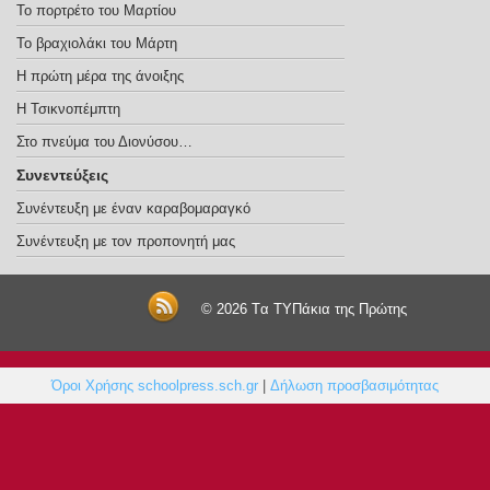
Το πορτρέτο του Μαρτίου
Το βραχιολάκι του Μάρτη
Η πρώτη μέρα της άνοιξης
Η Τσικνοπέμπτη
Στο πνεύμα του Διονύσου…
Συνεντεύξεις
Συνέντευξη με έναν καραβομαραγκό
Συνέντευξη με τον προπονητή μας
© 2026
Tα ΤΥΠάκια της Πρώτης
Όροι Χρήσης schoolpress.sch.gr
|
Δήλωση προσβασιμότητας