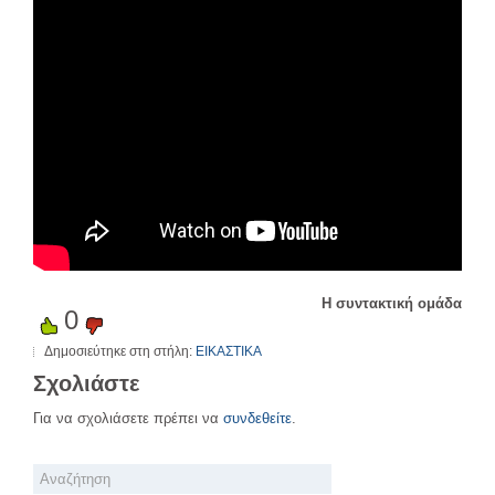
Η συντακτική ομάδα
0
Δημοσιεύτηκε στη στήλη:
ΕΙΚΑΣΤΙΚΑ
Σχολιάστε
Για να σχολιάσετε πρέπει να
συνδεθείτε
.