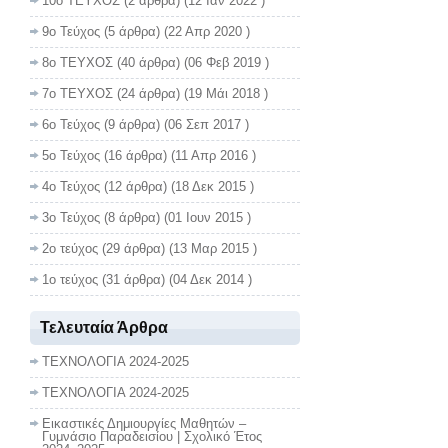
10ο ΤΕΥΧΟΣ
(2 άρθρα) (12 Ιαν 2022 )
9ο Τεύχος
(5 άρθρα) (22 Απρ 2020 )
8ο ΤΕΥΧΟΣ
(40 άρθρα) (06 Φεβ 2019 )
7ο ΤΕΥΧΟΣ
(24 άρθρα) (19 Μάι 2018 )
6ο Τεύχος
(9 άρθρα) (06 Σεπ 2017 )
5ο Τεύχος
(16 άρθρα) (11 Απρ 2016 )
4ο Τεύχος
(12 άρθρα) (18 Δεκ 2015 )
3ο Τεύχος
(8 άρθρα) (01 Ιουν 2015 )
2ο τεύχος
(29 άρθρα) (13 Μαρ 2015 )
1ο τεύχος
(31 άρθρα) (04 Δεκ 2014 )
Τελευταία Άρθρα
ΤΕΧΝΟΛΟΓΙΑ 2024-2025
ΤΕΧΝΟΛΟΓΙΑ 2024-2025
Εικαστικές Δημιουργίες Μαθητών –
Γυμνάσιο Παραδεισίου | Σχολικό Έτος