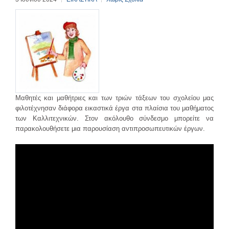
Μαθητές και μαθήτριες και των τριών τάξεων του σχολείου μας
φιλοτέχνησαν διάφορα εικαστικά έργα στα πλαίσια του μαθήματος
των Καλλιτεχνικών. Στον ακόλουθο σύνδεσμο μπορείτε να
παρακολουθήσετε μια παρουσίαση αντιπροσωπευτικών έργων.