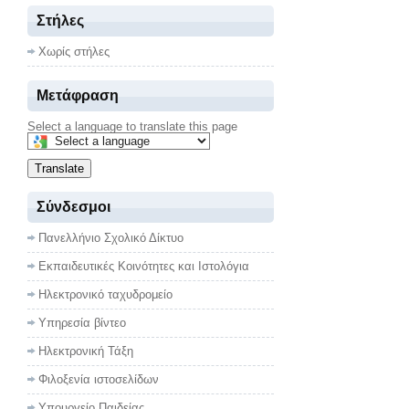
Στήλες
Χωρίς στήλες
Μετάφραση
Select a language to translate this page
Translate
Σύνδεσμοι
Πανελλήνιο Σχολικό Δίκτυο
Εκπαιδευτικές Κοινότητες και Ιστολόγια
Ηλεκτρονικό ταχυδρομείο
Υπηρεσία βίντεο
Ηλεκτρονική Τάξη
Φιλοξενία ιστοσελίδων
Υπουργείο Παιδείας