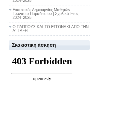
2024–2025
Εικαστικές Δημιουργίες Μαθητών –
Γυμνάσιο Παραδεισίου | Σχολικό Έτος
2024–2025
Ο ΠΑΠΠΟΥΣ ΚΑΙ ΤΟ ΕΓΓΟΝΑΚΙ ΑΠΟ ΤΗΝ
Α΄ ΤΑΞΗ
Σκακιστική άσκηση