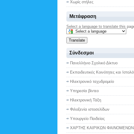
Χωρίς στήλες
Μετάφραση
Select a language to translate this pag
Translate
Σύνδεσμοι
Πανελλήνιο Σχολικό Δίκτυο
Εκπαιδευτικές Κοινότητες και Ιστολό
Ηλεκτρονικό ταχυδρομείο
Υπηρεσία βίντεο
Ηλεκτρονική Τάξη
Φιλοξενία ιστοσελίδων
Υπουργείο Παιδείας
ΧΑΡΤΗΣ ΚΑΙΡΙΚΩΝ ΦΑΙΝΟΜΕΝΩΝ