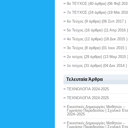
8ο ΤΕΥΧΟΣ
(40 άρθρα) (06 Φεβ 201
7ο ΤΕΥΧΟΣ
(24 άρθρα) (19 Μάι 2018
6ο Τεύχος
(9 άρθρα) (06 Σεπ 2017 )
5ο Τεύχος
(16 άρθρα) (11 Απρ 2016 )
4ο Τεύχος
(12 άρθρα) (18 Δεκ 2015 )
3ο Τεύχος
(8 άρθρα) (01 Ιουν 2015 )
2ο τεύχος
(29 άρθρα) (13 Μαρ 2015 
1ο τεύχος
(31 άρθρα) (04 Δεκ 2014 )
Τελευταία Άρθρα
ΤΕΧΝΟΛΟΓΙΑ 2024-2025
ΤΕΧΝΟΛΟΓΙΑ 2024-2025
Εικαστικές Δημιουργίες Μαθητών –
Γυμνάσιο Παραδεισίου | Σχολικό Έτο
2024–2025
Εικαστικές Δημιουργίες Μαθητών –
Γυμνάσιο Παραδεισίου | Σχολικό Έτο