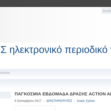
λεκτρονικό περιοδικό 
ΟΙΝΩΝΙΑ
ΠΑΓΚΟΣΜΙΑ ΕΒΔΟΜΑΔΑ ΔΡΑΣΗΣ ACTION A
6 Σεπτεμβρίου 2017
ΔΡΑΣΤΗΡΙΟΤΗΤΕΣ
Χωρίς Σχόλια