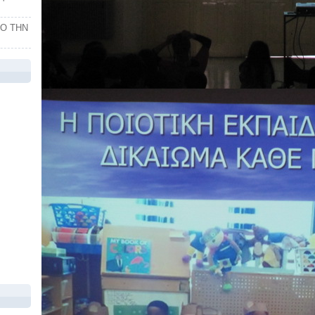
ΠΟ ΤΗΝ