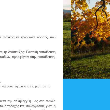
ην παγκόσμια εβδομάδα δράσης που
ιμης Ανάπτυξης: Ποιοτική εκπαίδευση
ν παιδιών προσφύγων στην εκπαίδευση.
.
πηγαίνουν σχολείο σε σχέση με τα
ρακτα την αλληλεγγύη μας στα παιδιά
τα αποδοχής και συνεργασίας γιατί η