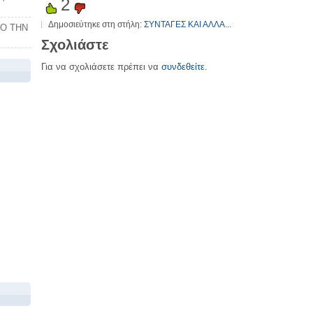
2
Δημοσιεύτηκε στη στήλη:
ΣΥΝΤΑΓΕΣ ΚΑΙ ΑΛΛΑ...
ΠΟ ΤΗΝ
Σχολιάστε
Για να σχολιάσετε πρέπει να
συνδεθείτε
.