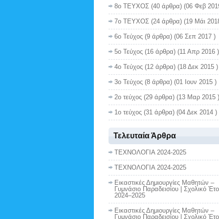
8ο ΤΕΥΧΟΣ
(40 άρθρα) (06 Φεβ 201
7ο ΤΕΥΧΟΣ
(24 άρθρα) (19 Μάι 2018
6ο Τεύχος
(9 άρθρα) (06 Σεπ 2017 )
5ο Τεύχος
(16 άρθρα) (11 Απρ 2016 )
4ο Τεύχος
(12 άρθρα) (18 Δεκ 2015 )
3ο Τεύχος
(8 άρθρα) (01 Ιουν 2015 )
2ο τεύχος
(29 άρθρα) (13 Μαρ 2015 
1ο τεύχος
(31 άρθρα) (04 Δεκ 2014 )
Τελευταία Άρθρα
ΤΕΧΝΟΛΟΓΙΑ 2024-2025
ΤΕΧΝΟΛΟΓΙΑ 2024-2025
Εικαστικές Δημιουργίες Μαθητών –
Γυμνάσιο Παραδεισίου | Σχολικό Έτο
2024–2025
Εικαστικές Δημιουργίες Μαθητών –
Γυμνάσιο Παραδεισίου | Σχολικό Έτο