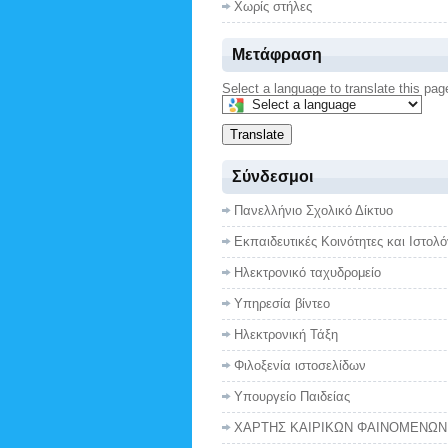
Χωρίς στήλες
Μετάφραση
Select a language to translate this pag
Translate
Σύνδεσμοι
Πανελλήνιο Σχολικό Δίκτυο
Εκπαιδευτικές Κοινότητες και Ιστολό
Ηλεκτρονικό ταχυδρομείο
Υπηρεσία βίντεο
Ηλεκτρονική Τάξη
Φιλοξενία ιστοσελίδων
Υπουργείο Παιδείας
ΧΑΡΤΗΣ ΚΑΙΡΙΚΩΝ ΦΑΙΝΟΜΕΝΩΝ