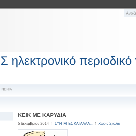
λεκτρονικό περιοδικό 
ΟΙΝΩΝΙΑ
ΚΕΙΚ ΜΕ ΚΑΡΥΔΙΑ
5 Δεκεμβρίου 2014
ΣΥΝΤΑΓΕΣ ΚΑΙ ΑΛΛΑ...
Χωρίς Σχόλια