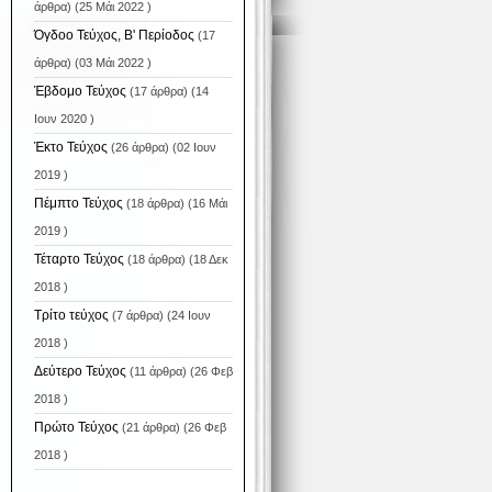
άρθρα) (25 Μάι 2022 )
Όγδοο Τεύχος, Β' Περίοδος
(17
άρθρα) (03 Μάι 2022 )
Έβδομο Τεύχος
(17 άρθρα) (14
Ιουν 2020 )
Έκτο Τεύχος
(26 άρθρα) (02 Ιουν
2019 )
Πέμπτο Τεύχος
(18 άρθρα) (16 Μάι
2019 )
Τέταρτο Τεύχος
(18 άρθρα) (18 Δεκ
2018 )
Τρίτο τεύχος
(7 άρθρα) (24 Ιουν
2018 )
Δεύτερο Τεύχος
(11 άρθρα) (26 Φεβ
2018 )
Πρώτο Τεύχος
(21 άρθρα) (26 Φεβ
2018 )