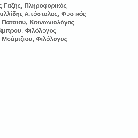
 Γαζής, Πληροφορικός
υλλίδης Απόστολος, Φυσικός
 Πάτσιου, Κοινωνιολόγος
μπρου, Φιλόλογος
 Μούρτζιου, Φιλόλογος