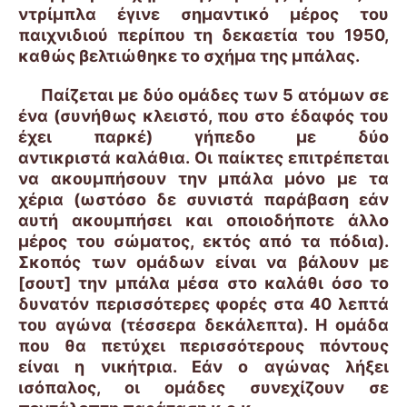
ντρίμπλα έγινε σημαντικό μέρος του
παιχνιδιού περίπου τη δεκαετία του 1950,
καθώς βελτιώθηκε το σχήμα της μπάλας.
Παίζεται με δύο ομάδες των 5 ατόμων σε
ένα (συνήθως κλειστό, που στο έδαφός του
έχει παρκέ) γήπεδο με δύο
αντικριστά καλάθια. Οι παίκτες επιτρέπεται
να ακουμπήσουν την μπάλα μόνο με τα
χέρια (ωστόσο δε συνιστά παράβαση εάν
αυτή ακουμπήσει και οποιοδήποτε άλλο
μέρος του σώματος, εκτός από τα πόδια).
Σκοπός των ομάδων είναι να βάλουν με
[σουτ] την μπάλα μέσα στο καλάθι όσο το
δυνατόν περισσότερες φορές στα 40 λεπτά
του αγώνα (τέσσερα δεκάλεπτα). Η ομάδα
που θα πετύχει περισσότερους πόντους
είναι η νικήτρια. Εάν ο αγώνας λήξει
ισόπαλος, οι ομάδες συνεχίζουν σε