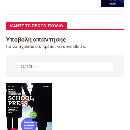
ΚΆΝΤΕ ΤΟ ΠΡΏΤΟ ΣΧΌΛΙΟ
Υποβολή απάντησης
Για να σχολιάσετε πρέπει να
συνδεθείτε
.