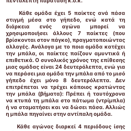
πεντάλεπτη παράταση κ.ο.κ.
Κάθε ομάδα έχει 5 παίκτες ανά πάσα
στιγμή μέσα στο γήπεδο, ενώ κατά τη
διάρκεια ενός αγώνα μπορεί να
χρησιμοποιήσει άλλους 7 παίκτες (που
βρίσκονται στον πάγκο), πραγματοποιώντας
αλλαγές. Ανάλογα με το ποια ομάδα κατέχει
την μπάλα, οι παίκτες παίζουν αμυντικά ή
επιθετικά. Ο συνολικός χρόνος της επίθεσης
μιας ομάδας είναι 24 δευτερόλεπτα, ενώ για
να περάσει μια ομάδα την μπάλα από το μισό
γήπεδο έχει μόνο 8 δευτερόλεπτα. Δεν
επιτρέπεται να τρέχει κάποιος κρατώντας
την μπάλα (βήματα): Πρέπει ή ταυτόχρονα
να κτυπά τη μπάλα στο πάτωμα (ντρίμπλα)
ή να σταματήσει και να δώσει πάσα. Αλλιώς
η μπάλα πηγαίνει στην αντίπαλη ομάδα.
Κάθε αγώνας διαρκεί 4 περιόδους ίσης