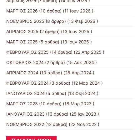
Απρίλιος 2026
(7 άρθρα) (14 Ιουν 2026 )
ΜΑΡΤΙΟΣ 2026
(10 άρθρα) (11 Ιουν 2026 )
ΝΟΕΜΒΡΙΟΣ 2025
(8 άρθρα) (13 Φεβ 2026 )
ΑΠΡΙΛΙΟΣ 2025
(2 άρθρα) (13 Ιουν 2025 )
ΜΑΡΤΙΟΣ 2025
(5 άρθρα) (13 Ιουν 2025 )
ΦΕΒΡΟΥΑΡΙΟΣ 2025
(14 άρθρα) (22 Απρ 2025 )
ΟΚΤΩΒΡΙΟΣ 2024
(2 άρθρα) (15 Δεκ 2024 )
ΑΠΡΙΛΙΟΣ 2024
(10 άρθρα) (28 Απρ 2024 )
ΦΕΒΡΟΥΑΡΙΟΣ 2024
(3 άρθρα) (12 Μαρ 2024 )
ΙΑΝΟΥΑΡΙΟΣ 2024
(5 άρθρα) (13 Φεβ 2024 )
ΜΑΡΤΙΟΣ 2023
(10 άρθρα) (18 Μαρ 2023 )
ΙΑΝΟΥΑΡΙΟΣ 2023
(13 άρθρα) (25 Ιαν 2023 )
ΝΟΕΜΒΡΙΟΣ 2022
(12 άρθρα) (22 Νοε 2022 )