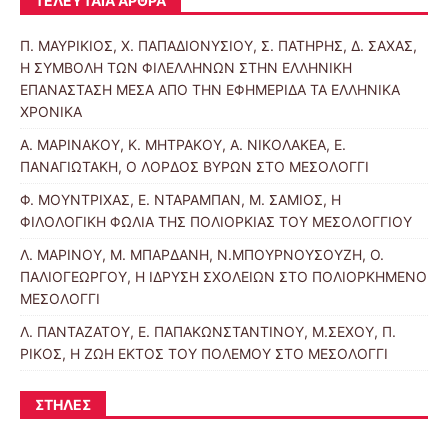
ΤΕΛΕΥΤΑΊΑ ΆΡΘΡΑ
Π. ΜΑΥΡΙΚΙΟΣ, Χ. ΠΑΠΑΔΙΟΝΥΣΙΟΥ, Σ. ΠΑΤΗΡΗΣ, Δ. ΣΑΧΑΣ,
Η ΣΥΜΒΟΛΗ ΤΩΝ ΦΙΛΕΛΛΗΝΩΝ ΣΤΗΝ ΕΛΛΗΝΙΚΗ
ΕΠΑΝΑΣΤΑΣΗ ΜΕΣΑ ΑΠΟ ΤΗΝ ΕΦΗΜΕΡΙΔΑ ΤΑ ΕΛΛΗΝΙΚΑ
ΧΡΟΝΙΚΑ
Α. ΜΑΡΙΝΑΚΟΥ, Κ. ΜΗΤΡΑΚΟΥ, Α. ΝΙΚΟΛΑΚΕΑ, Ε.
ΠΑΝΑΓΙΩΤΑΚΗ, Ο ΛΟΡΔΟΣ ΒΥΡΩΝ ΣΤΟ ΜΕΣΟΛΟΓΓΙ
Φ. ΜΟΥΝΤΡΙΧΑΣ, Ε. ΝΤΑΡΑΜΠΑΝ, Μ. ΣΑΜΙΟΣ, Η
ΦΙΛΟΛΟΓΙΚΗ ΦΩΛΙΑ ΤΗΣ ΠΟΛΙΟΡΚΙΑΣ ΤΟΥ ΜΕΣΟΛΟΓΓΙΟΥ
Λ. ΜΑΡΙΝΟΥ, Μ. ΜΠΑΡΔΑΝΗ, Ν.ΜΠΟΥΡΝΟΥΣΟΥΖΗ, Ο.
ΠΑΛΙΟΓΕΩΡΓΟΥ, Η ΙΔΡΥΣΗ ΣΧΟΛΕΙΩΝ ΣΤΟ ΠΟΛΙΟΡΚΗΜΕΝΟ
ΜΕΣΟΛΟΓΓΙ
Λ. ΠΑΝΤΑΖΑΤΟΥ, Ε. ΠΑΠΑΚΩΝΣΤΑΝΤΙΝΟΥ, Μ.ΣΕΧΟΥ, Π.
ΡΙΚΟΣ, Η ΖΩΗ ΕΚΤΟΣ ΤΟΥ ΠΟΛΕΜΟΥ ΣΤΟ ΜΕΣΟΛΟΓΓΙ
ΣΤΉΛΕΣ