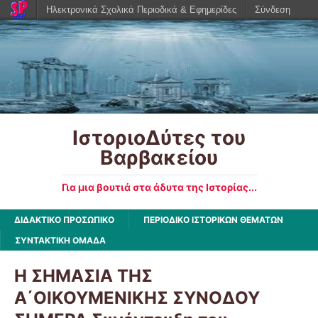
Ηλεκτρονικά Σχολικά Περιοδικά & Εφημερίδες
Σύνδεση
ΙστοριοΔύτες του
Βαρβακείου
Για μια βουτιά στα άδυτα της Ιστορίας...
ΔΙΔΑΚΤΙΚΟ ΠΡΟΣΩΠΙΚΟ
ΠΕΡΙΟΔΙΚΟ ΙΣΤΟΡΙΚΩΝ ΘΕΜΑΤΩΝ
ΣΥΝΤΑΚΤΙΚΗ ΟΜΑΔΑ
Η ΣΗΜΑΣΙΑ ΤΗΣ
Α΄ΟΙΚΟΥΜΕΝΙΚΗΣ ΣΥΝΟΔΟΥ