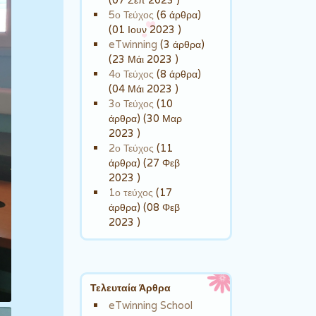
5ο Τεύχος
(6 άρθρα)
(01 Ιουν 2023 )
eTwinning
(3 άρθρα)
(23 Μάι 2023 )
4ο Τεύχος
(8 άρθρα)
(04 Μάι 2023 )
3ο Τεύχος
(10
άρθρα) (30 Μαρ
2023 )
2ο Τεύχος
(11
άρθρα) (27 Φεβ
2023 )
1ο τεύχος
(17
άρθρα) (08 Φεβ
2023 )
Τελευταία Άρθρα
eTwinning School