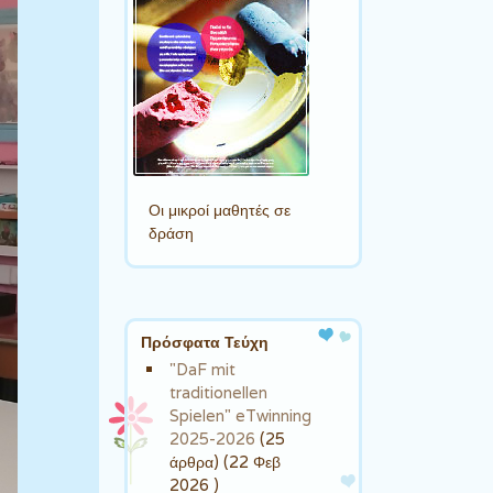
Οι μικροί μαθητές σε
δράση
Πρόσφατα Τεύχη
"DaF mit
traditionellen
Spielen" eTwinning
2025-2026
(25
άρθρα) (22 Φεβ
2026 )