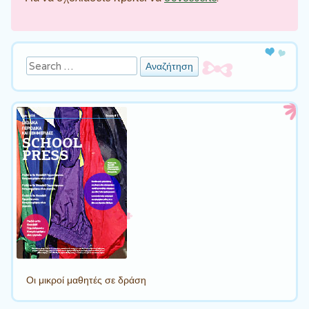
Αναζήτηση
Οι μικροί μαθητές σε δράση