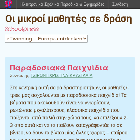
Ηλεκτρονικά Σχολικά Περιοδικά & Εφημερίδες
Σύνδεση
Οι μικροί μαθητές σε δράση
Schoolpress
Παραδοσιακά Παιχνίδια
Συντάκτης:
ΤΣΙΡΩΝΗ ΧΡΙΣΤΙΝΑ-ΚΡΥΣΤΑΛΙΑ
Στη κεντρική αυτή σειρά δραστηριοτήτων, οι μαθητές/-
τριες μας ασχολούνται με παραδοσιακά παιχνίδια! Τα
βήματα που ακολουθούν είναι: να γνωρίσουν,
ρωτώντας μεγαλύτερους, κλασσικά παιχνίδια που
παίζονται από παλιά στην χώρα τους, να επιλέξουν 2-
3 από αυτά και να τα παίξουν καταγράφοντάς τα σε
βίντεο, να δουν τα βίντεο μίας άλλης χώρας – εταίρου