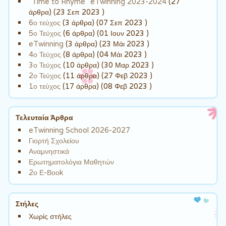
"Time to Rhyme" eTwinning 2023-2024
(27
άρθρα) (23 Σεπ 2023 )
6ο τεύχος
(3 άρθρα) (07 Σεπ 2023 )
5ο Τεύχος
(6 άρθρα) (01 Ιουν 2023 )
eTwinning
(3 άρθρα) (23 Μάι 2023 )
4ο Τεύχος
(8 άρθρα) (04 Μάι 2023 )
3ο Τεύχος
(10 άρθρα) (30 Μαρ 2023 )
2ο Τεύχος
(11 άρθρα) (27 Φεβ 2023 )
1ο τεύχος
(17 άρθρα) (08 Φεβ 2023 )
Τελευταία Άρθρα
eTwinning School 2026-2027
Γιορτή Σχολείου
Αναμνηστικά
Ερωτηματολόγια Μαθητών
2ο Ε-Βοοk
Στήλες
Χωρίς στήλες