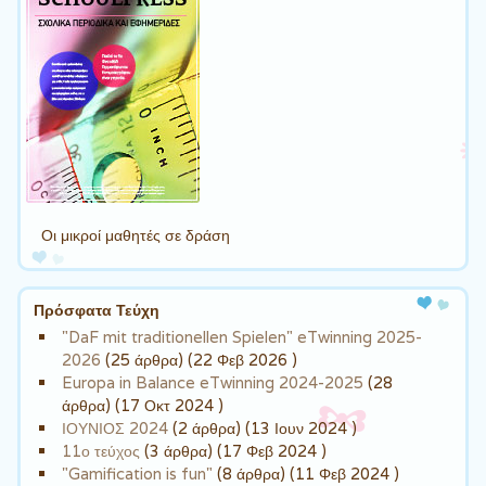
Οι μικροί μαθητές σε δράση
Πρόσφατα Τεύχη
"DaF mit traditionellen Spielen" eTwinning 2025-
2026
(25 άρθρα) (22 Φεβ 2026 )
Europa in Balance eTwinning 2024-2025
(28
άρθρα) (17 Οκτ 2024 )
ΙΟΥΝΙΟΣ 2024
(2 άρθρα) (13 Ιουν 2024 )
11ο τεύχος
(3 άρθρα) (17 Φεβ 2024 )
"Gamification is fun"
(8 άρθρα) (11 Φεβ 2024 )