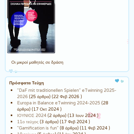
Οι μικροί μαθητές σε δράση
Πρόσφατα Τεύχη
"DaF mit traditionellen Spielen" eTwinning 2025-
2026
(25 άρθρα) (22 Φεβ 2026 )
Europa in Balance eTwinning 2024-2025
(28
άρθρα) (17 Οκτ 2024 )
ΙΟΥΝΙΟΣ 2024
(2 άρθρα) (13 Ιουν 2024 )
11ο τεύχος
(3 άρθρα) (17 Φεβ 2024 )
"Gamification is fun"
(8 άρθρα) (11 Φεβ 2024 )